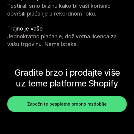
Testirali smo brzinu kako bi vaši korisnici
dovršili plaćanje u rekordnom roku.
Trajno je vaše
Jednokratno plaćanje, doživotna licenca za
vašu trgovinu. Nema isteka.
Gradite brzo i prodajte više
uz teme platforme Shopify
Započnite besplatno probno razdoblje