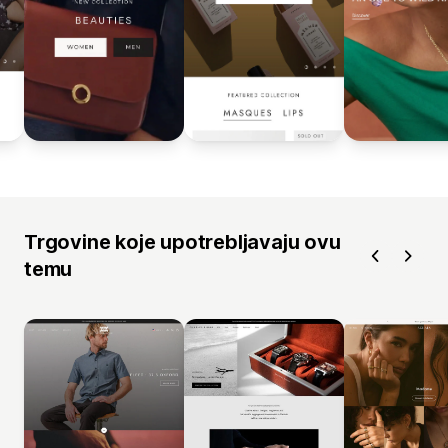
Trgovine koje upotrebljavaju ovu
temu