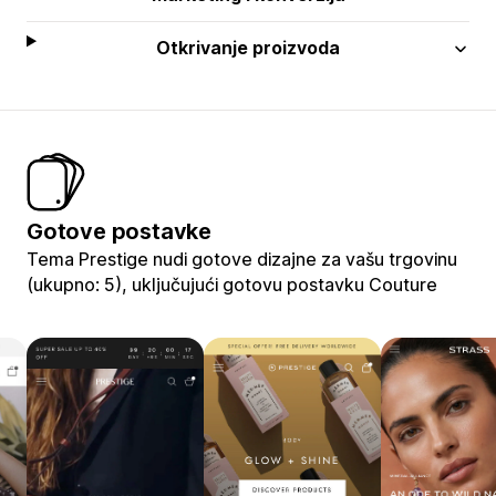
Otkrivanje proizvoda
Gotove postavke
Tema Prestige nudi gotove dizajne za vašu trgovinu
(ukupno: 5), uključujući gotovu postavku Couture