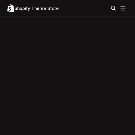
Shopify Theme Store