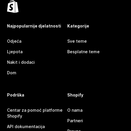
Najpopularnije djelatnosti
Kategorije
Odjeća
Sve teme
Ljepota
Besplatne teme
Nakit i dodaci
Dom
Podrška
Shopify
Centar za pomoć platforme
O nama
Shopify
Partneri
API dokumentacija