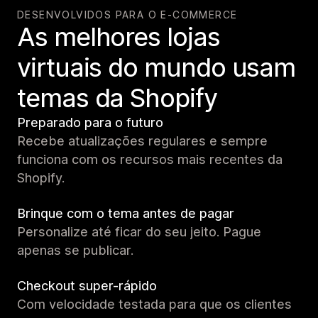
DESENVOLVIDOS PARA O E-COMMERCE
As melhores lojas
virtuais do mundo usam
temas da Shopify
Preparado para o futuro
Recebe atualizações regulares e sempre
funciona com os recursos mais recentes da
Shopify.
Brinque com o tema antes de pagar
Personalize até ficar do seu jeito. Pague
apenas se publicar.
Checkout super-rápido
Com velocidade testada para que os clientes