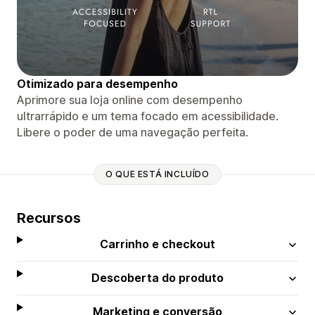
Otimizado para desempenho
Aprimore sua loja online com desempenho
ultrarrápido e um tema focado em acessibilidade.
Libere o poder de uma navegação perfeita.
O QUE ESTÁ INCLUÍDO
Recursos
Carrinho e checkout
Descoberta do produto
Marketing e conversão