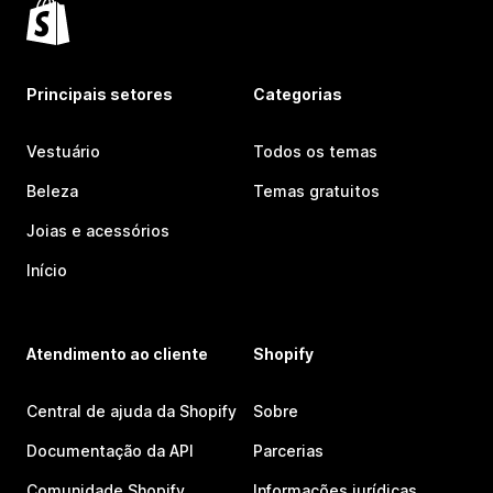
Principais setores
Categorias
Vestuário
Todos os temas
Beleza
Temas gratuitos
Joias e acessórios
Início
Atendimento ao cliente
Shopify
Central de ajuda da Shopify
Sobre
Documentação da API
Parcerias
Comunidade Shopify
Informações jurídicas