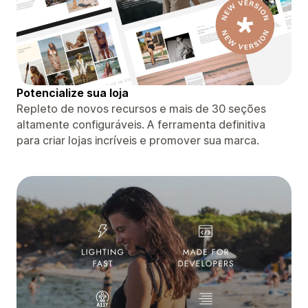
Potencialize sua loja
Repleto de novos recursos e mais de 30 seções
altamente configuráveis. A ferramenta definitiva
para criar lojas incríveis e promover sua marca.