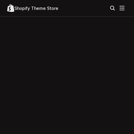
Shopify Theme Store