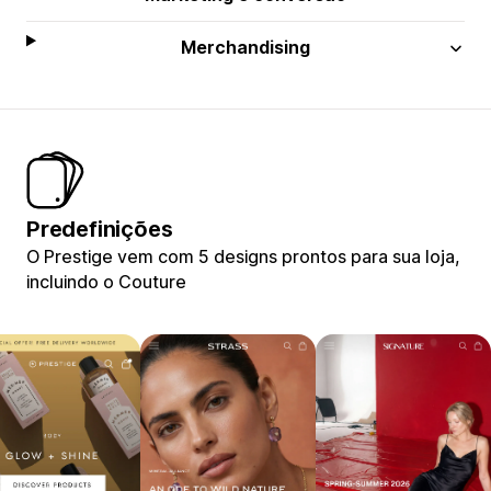
Merchandising
Predefinições
O Prestige vem com 5 designs prontos para sua loja,
incluindo o Couture