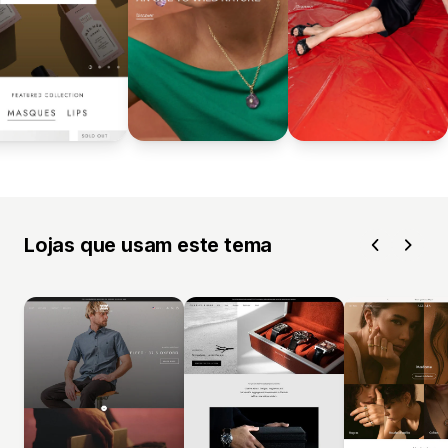
Lojas que usam este tema