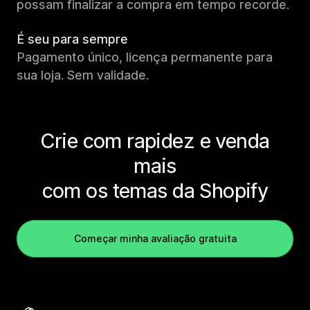
possam finalizar a compra em tempo recorde.
É seu para sempre
Pagamento único, licença permanente para
sua loja. Sem validade.
Crie com rapidez e venda
mais
com os temas da Shopify
Começar minha avaliação gratuita