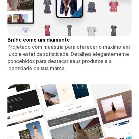
Brilhe como um diamante
Projetado com maestria para oferecer o máximo em
luxo e estética sofisticada. Detalhes elegantemente
concebidos para destacar seus produtos e a
identidade da sua marca.