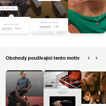
Obchody používající tento motiv