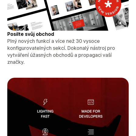
Posilte svůj obchod
Plný nových funkcí a více než 30 vysoce
konfigurovatelných sekcí. Dokonalý nástroj pro
vytváření úžasných obchodů a propagaci vaší
značky.