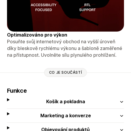
Optimalizováno pro výkon
Posuňte svůj internetový obchod na vyšší úroveň
díky bleskově rychlému výkonu a šabloně zaměřené
na přístupnost. Uvolněte sílu plynulého prohlížení.
CO JE SOUČÁSTÍ
Funkce
Košík a pokladna
Marketing a konverze
Objevování produktů