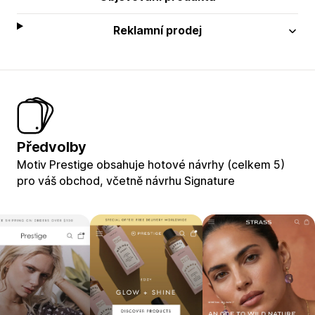
Reklamní prodej
Předvolby
Motiv Prestige obsahuje hotové návrhy (celkem 5)
pro váš obchod, včetně návrhu Signature