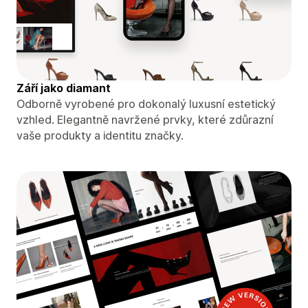
Září jako diamant
Odborně vyrobené pro dokonalý luxusní estetický
vzhled. Elegantně navržené prvky, které zdůrazní
vaše produkty a identitu značky.