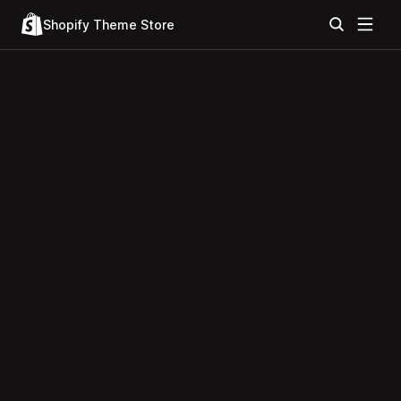
Shopify Theme Store