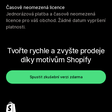
Časově neomezená licence
Jednorázová platba a časově neomezená
licence pro váš obchod. Žádné datum vypršení
platnosti.
Tvořte rychle a zvyšte prodeje
díky motivům Shopify
Spustit zkušební verzi zdarma