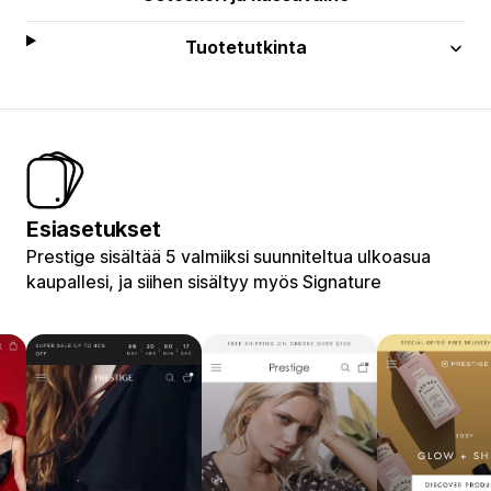
Tuotetutkinta
Esiasetukset
Prestige sisältää 5 valmiiksi suunniteltua ulkoasua
kaupallesi, ja siihen sisältyy myös Signature