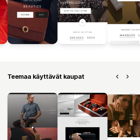
Teemaa käyttävät kaupat