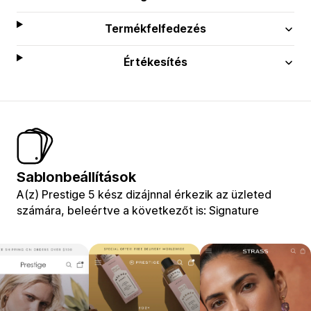
Termékfelfedezés
Értékesítés
Sablonbeállítások
A(z) Prestige 5 kész dizájnnal érkezik az üzleted
számára, beleértve a következőt is: Signature