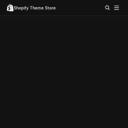
Shopify Theme Store