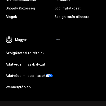
Shopify Közösség
Jogi nyilatkozat
Blogok
Szolgáltatás állapota
Szolgáltatási feltételek
Adatvédelmi szabályzat
Adatvédelmi beállítások
Webhelytérkép