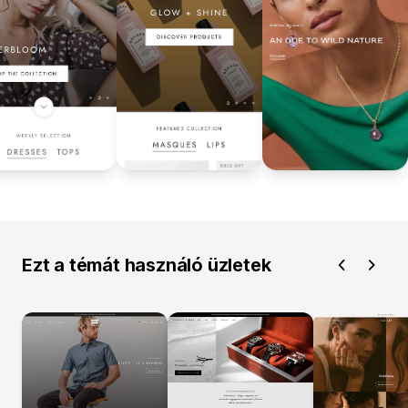
Ezt a témát használó üzletek