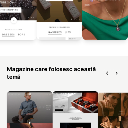
Magazine care folosesc această
temă