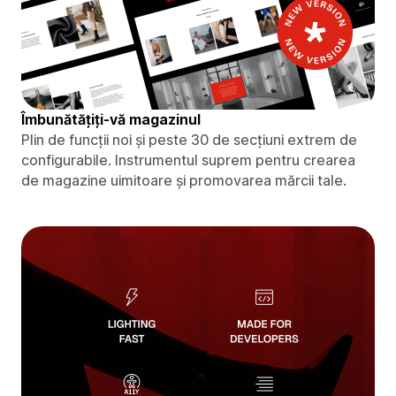
Îmbunătățiți-vă magazinul
Plin de funcții noi și peste 30 de secțiuni extrem de
configurabile. Instrumentul suprem pentru crearea
de magazine uimitoare și promovarea mărcii tale.