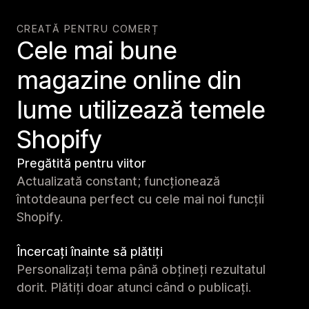
CREATĂ PENTRU COMERȚ
Cele mai bune
magazine online din
lume utilizează temele
Shopify
Pregătită pentru viitor
Actualizată constant; funcționează
întotdeauna perfect cu cele mai noi funcții
Shopify.
Încercați înainte să plătiți
Personalizați tema până obțineți rezultatul
dorit. Plătiți doar atunci când o publicați.