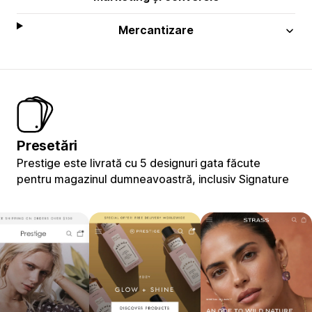
Mercantizare
Presetări
Prestige este livrată cu 5 designuri gata făcute
pentru magazinul dumneavoastră, inclusiv Signature