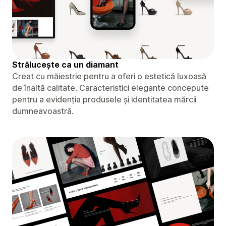
Strălucește ca un diamant
Creat cu măiestrie pentru a oferi o estetică luxoasă
de înaltă calitate. Caracteristici elegante concepute
pentru a evidenția produsele și identitatea mărcii
dumneavoastră.