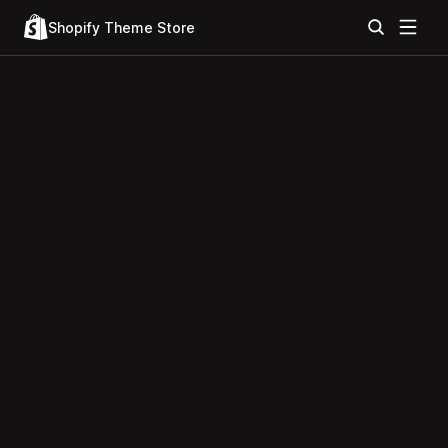
Shopify Theme Store