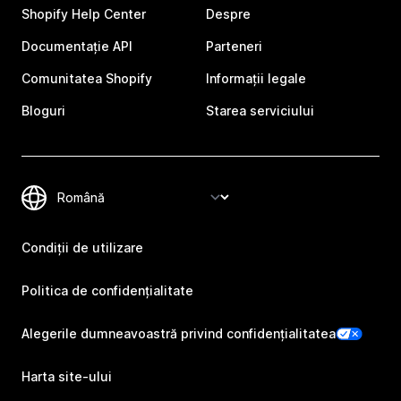
Shopify Help Center
Despre
Documentație API
Parteneri
Comunitatea Shopify
Informații legale
Bloguri
Starea serviciului
Condiții de utilizare
Politica de confidențialitate
Alegerile dumneavoastră privind confidențialitatea
Harta site-ului