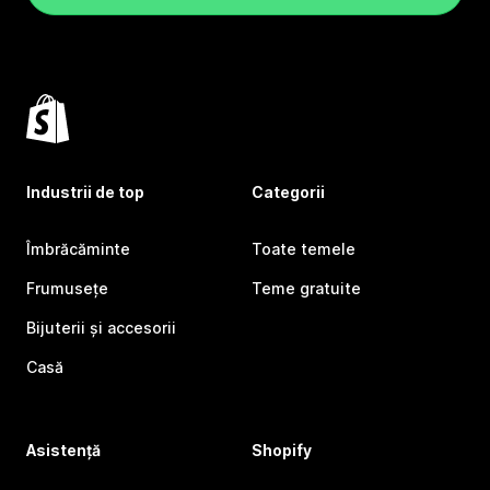
Industrii de top
Categorii
Îmbrăcăminte
Toate temele
Frumusețe
Teme gratuite
Bijuterii și accesorii
Casă
Asistență
Shopify