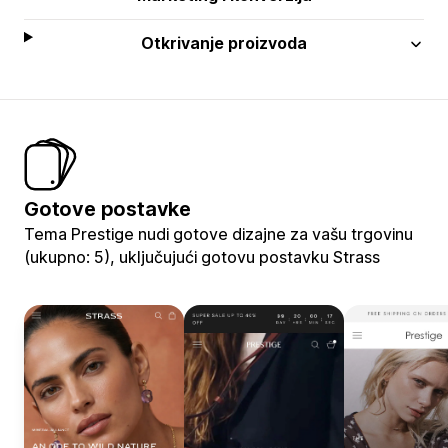
Otkrivanje proizvoda
Gotove postavke
Tema Prestige nudi gotove dizajne za vašu trgovinu
(ukupno: 5), uključujući gotovu postavku Strass