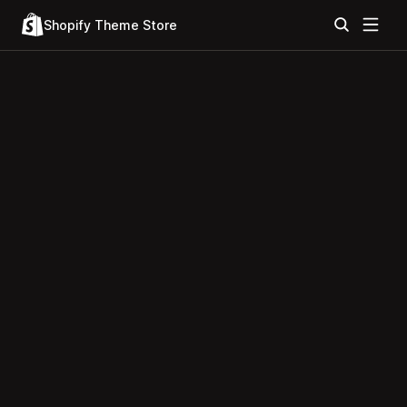
Shopify Theme Store