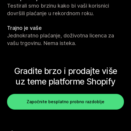
Testirali smo brzinu kako bi vaši korisnici
dovršili plaćanje u rekordnom roku.
Trajno je vaše
Jednokratno plaćanje, doživotna licenca za
vašu trgovinu. Nema isteka.
Gradite brzo i prodajte više
uz teme platforme Shopify
Započnite besplatno probno razdoblje