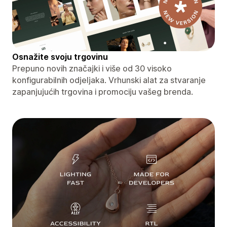
Osnažite svoju trgovinu
Prepuno novih značajki i više od 30 visoko
konfigurabilnih odjeljaka. Vrhunski alat za stvaranje
zapanjujućih trgovina i promociju vašeg brenda.