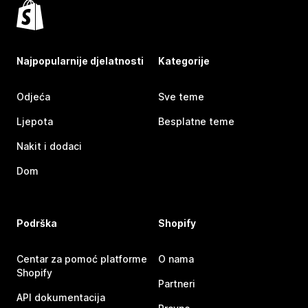
Najpopularnije djelatnosti
Kategorije
Odjeća
Sve teme
Ljepota
Besplatne teme
Nakit i dodaci
Dom
Podrška
Shopify
Centar za pomoć platforme
O nama
Shopify
Partneri
API dokumentacija