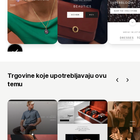
Trgovine koje upotrebljavaju ovu
temu