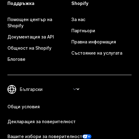
Поддръжка
Shopify
Помощен център на
За нас
Shopify
Партньори
Документация за API
Правна информация
Общност на Shopify
Състояние на услугата
Блогове
Общи условия
Декларация за поверителност
Вашите избори за поверителност