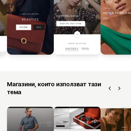
Магазини, които използват тази
тема