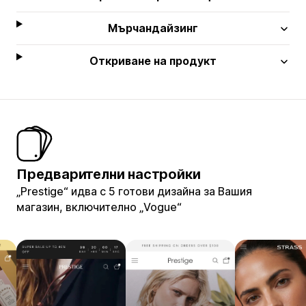
Мърчандайзинг
Откриване на продукт
Предварителни настройки
„Prestige“ идва с 5 готови дизайна за Вашия
магазин, включително „Vogue“