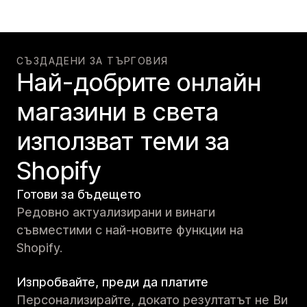
СЪЗДАДЕНИ ЗА ТЪРГОВИЯ
Най-добрите онлайн
магазини в света
използват теми за
Shopify
Готови за бъдещето
Редовно актуализирани и винаги
съвместими с най-новите функции на
Shopify.
Изпробвайте, преди да платите
Персонализирайте, докато резултатът не Ви