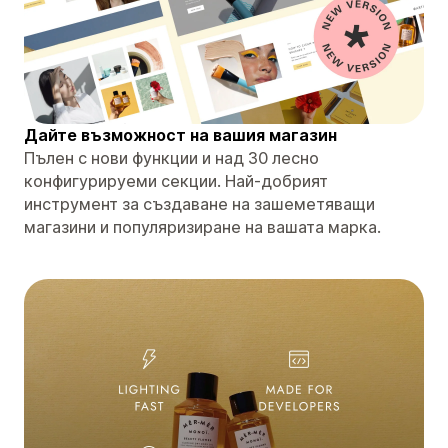
Дайте възможност на вашия магазин
Пълен с нови функции и над 30 лесно
конфигурируеми секции. Най-добрият
инструмент за създаване на зашеметяващи
магазини и популяризиране на вашата марка.