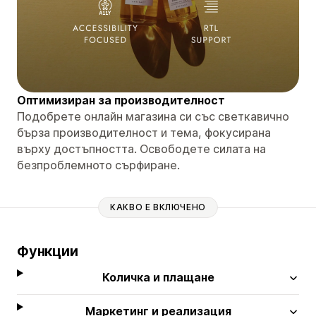
Оптимизиран за производителност
Подобрете онлайн магазина си със светкавично
бърза производителност и тема, фокусирана
върху достъпността. Освободете силата на
безпроблемното сърфиране.
КАКВО Е ВКЛЮЧЕНО
Функции
Количка и плащане
Маркетинг и реализация