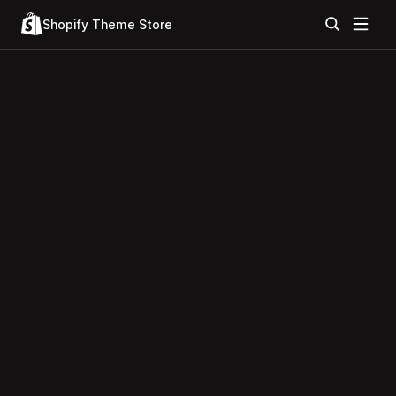
Shopify Theme Store