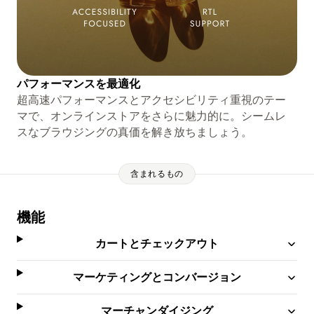
パフォーマンスを最適化
超高速パフォーマンスとアクセシビリティ重視のテー
マで、オンラインストアをさらに魅力的に。シームレ
スなブラウジングの真価を解き放ちましょう。
含まれるもの
機能
カートとチェックアウト
マーケティングとコンバージョン
マーチャンダイジング