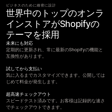
ビジネスのために緻密に設計
世界中のトップのオンラ
インストアがShopifyの
テーマを採用
未来にも対応
定期的に更新され、常に最新のShopifyの機能と
互換性があります。
試してから支払い
気に入るまでカスタマイズできます。公開しては
じめて料金が発生します。
超高速チェックアウト
スピードテスト済みです。お客様は記録的な速さ
でチェックアウトできます。