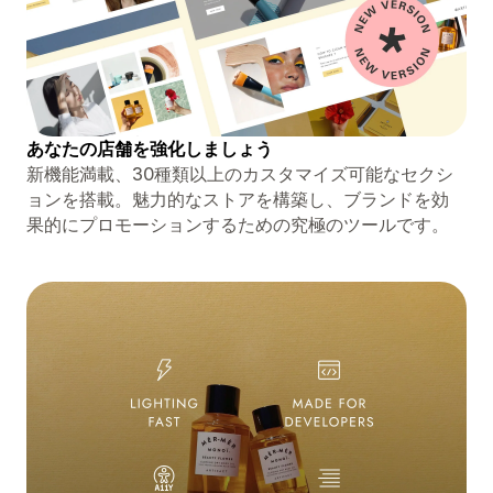
あなたの店舗を強化しましょう
新機能満載、30種類以上のカスタマイズ可能なセクシ
ョンを搭載。魅力的なストアを構築し、ブランドを効
果的にプロモーションするための究極のツールです。