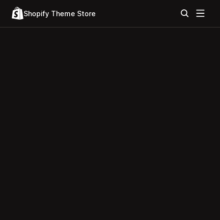
Shopify Theme Store