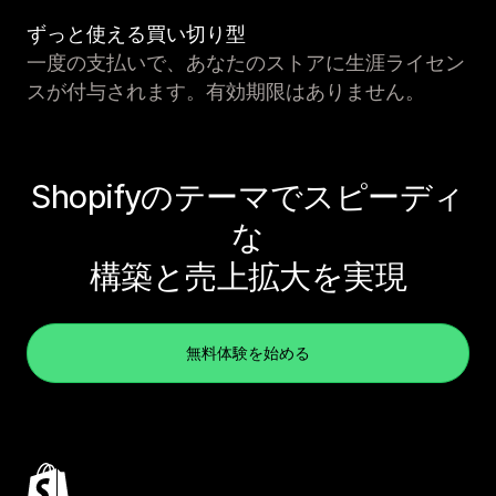
ずっと使える買い切り型
一度の支払いで、あなたのストアに生涯ライセン
スが付与されます。有効期限はありません。
Shopifyのテーマでスピーディ
な
構築と売上拡大を実現
無料体験を始める