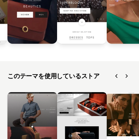
このテーマを使用しているストア