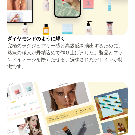
ダイヤモンドのように輝く
究極のラグジュアリー感と高級感を演出するために、
熟練の職人が丹精込めて作り上げました。製品とブラ
ンドイメージを際立たせる、洗練されたデザインが特
徴です。