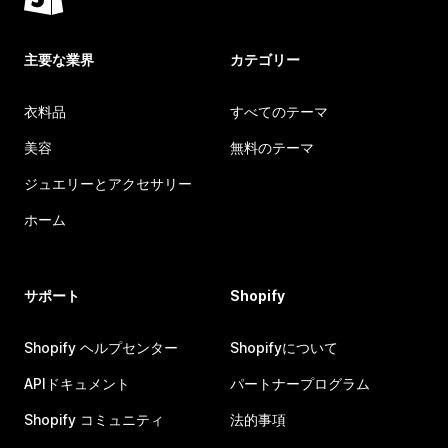
主要な業界
カテゴリー
衣料品
すべてのテーマ
美容
無料のテーマ
ジュエリーとアクセサリー
ホーム
サポート
Shopify
Shopify ヘルプセンター
Shopifyについて
APIドキュメント
パートナープログラム
Shopify コミュニティ
法的事項