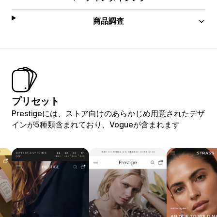
商品調査
プリセット
Prestigeには、ストア向けのあらかじめ用意されたデザ
インが5種類含まれており、Vogueが含まれます