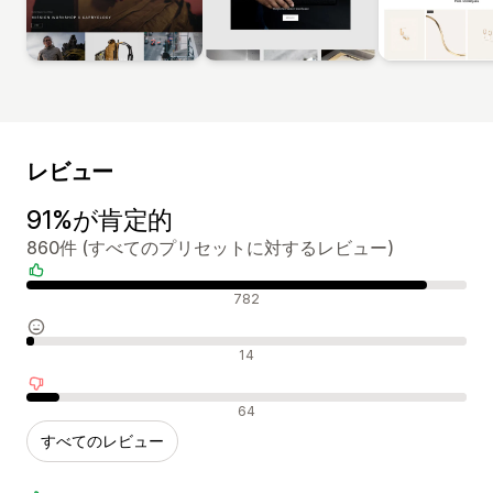
レビュー
91%が肯定的
860件 (すべてのプリセットに対するレビュー)
肯定的なレビュー
782
中間的なレビュー
14
否定的なレビュー
64
すべてのレビュー