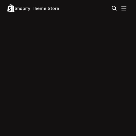
Shopify Theme Store