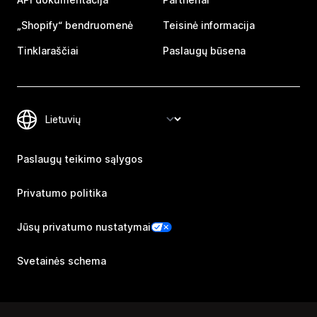
„Shopify“ bendruomenė
Teisinė informacija
Tinklaraščiai
Paslaugų būsena
Paslaugų teikimo sąlygos
Privatumo politika
Jūsų privatumo nustatymai
Svetainės schema