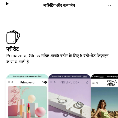
मार्केटिंग और कन्वर्ज़न
प्रीसेट
Primavera, Gloss सहित आपके स्टोर के लिए 5 रेडी-मेड डिज़ाइन
के साथ आती है