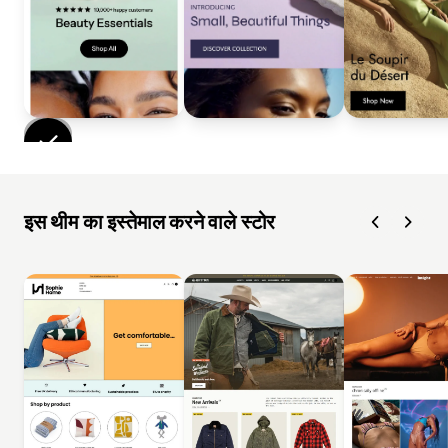
इस थीम का इस्तेमाल करने वाले स्टोर