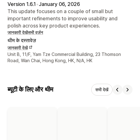
Version 1.6.1
•
January 06, 2026
This update focuses on a couple of small but
important refinements to improve usability and
polish across key product experiences.
जानकारी देखें
सभी वर्ज़न
थीम के दस्तावेज़
जानकारी देखें
डिज़ाइनर के संपर्क की जानकारी
Unit B, 11/F, Yam Tze Commercial Building, 23 Thomson
Road, Wan Chai, Hong Kong, HK, N/A, HK
ब्यूटी के लिए और थीम
सभी देखें