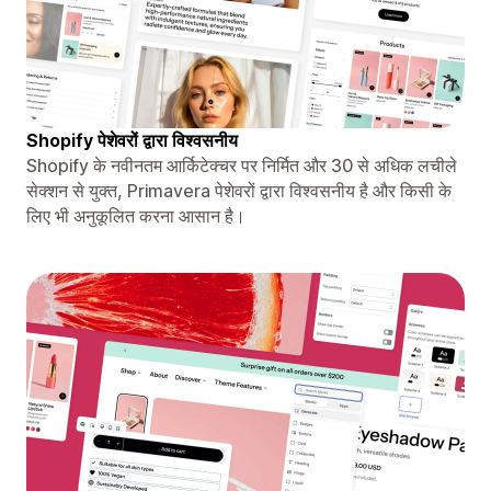
Shopify पेशेवरों द्वारा विश्वसनीय
Shopify के नवीनतम आर्किटेक्चर पर निर्मित और 30 से अधिक लचीले
सेक्शन से युक्त, Primavera पेशेवरों द्वारा विश्वसनीय है और किसी के
लिए भी अनुकूलित करना आसान है।