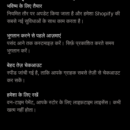
भविष्य के लिए तैयार
नियमित तौर पर अपडेट किया जाता है और हमेशा Shopify की
सबसे नई सुविधाओं के साथ काम करता है।
भुगतान करने से पहले आज़माएं
पसंद आने तक कस्टमाइज़ करें। सिर्फ़ प्रकाशित करते समय
भुगतान करें।
बेहद तेज़ चेकआउट
स्पीड जांची गई है, ताकि आपके ग्राहक सबसे तेज़ी से चेकआउट
कर सकें।
हमेशा के लिए रखें
वन-टाइम पेमेंट, आपके स्टोर के लिए लाइफ़टाइम लाइसेंस। कभी
खत्म नहीं होता।