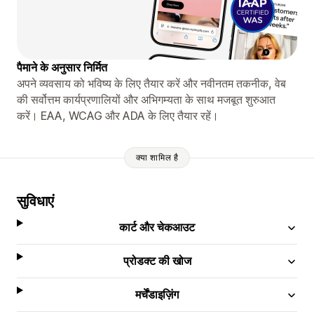
पैमाने के अनुसार निर्मित
अपने व्यवसाय को भविष्य के लिए तैयार करें और नवीनतम तकनीक, वेब
की सर्वोत्तम कार्यप्रणालियों और अभिगम्यता के साथ मजबूत शुरुआत
करें। EAA, WCAG और ADA के लिए तैयार रहें।
क्या शामिल है
सुविधाएं
कार्ट और चेकआउट
प्रोडक्ट की खोज
मर्चेंडाइज़िंग