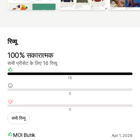
रिव्यू
100% सकारात्मक
सभी प्रीसेट के लिए 16 रिव्यू
सकारात्मक रिव्यू
16
न्यूट्रल रिव्यू
0
नकारात्मक रिव्यू
0
सभी रिव्यू
MOI Butik
Apr 1, 2026