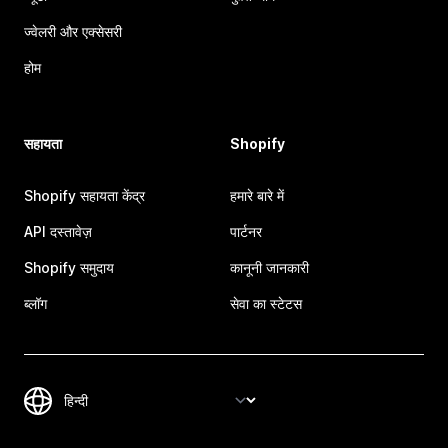
ज्वेलरी और एक्सेसरी
होम
सहायता
Shopify
Shopify सहायता केंद्र
हमारे बारे में
API दस्तावेज़
पार्टनर
Shopify समुदाय
कानूनी जानकारी
ब्लॉग
सेवा का स्टेटस