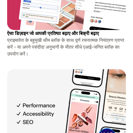
ऐसा डिज़ाइन जो आपकी प्रतिष्ठा बढ़ाए और बिक्री बढ़ाए
प्राइमावेरा के बहुमुखी थीम ब्लॉक के साथ पूर्ण रचनात्मक नियंत्रण प्राप्त
करें - या अपने पसंदीदा अनुभागों के भीतर सीधे एआई-जनित ब्लॉक का
उपयोग करें।