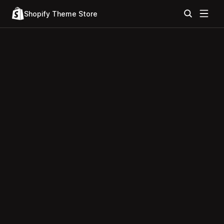
Shopify Theme Store