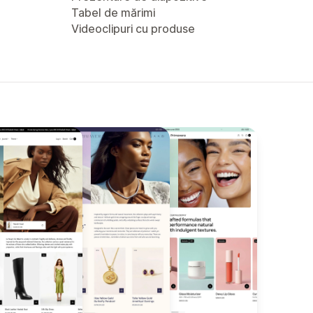
Tabel de mărimi
Videoclipuri cu produse