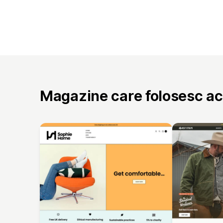
Magazine care folosesc a