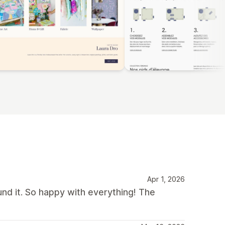
Apr 1, 2026
und it. So happy with everything! The