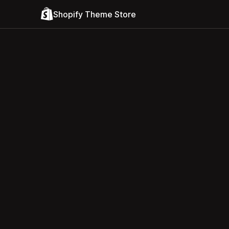
Shopify Theme Store