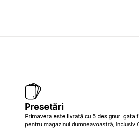
Presetări
Primavera este livrată cu 5 designuri gata 
pentru magazinul dumneavoastră, inclusiv 