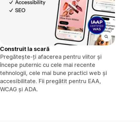
Construit la scară
Pregătește-ți afacerea pentru viitor și
începe puternic cu cele mai recente
tehnologii, cele mai bune practici web și
accesibilitate. Fii pregătit pentru EAA,
WCAG și ADA.