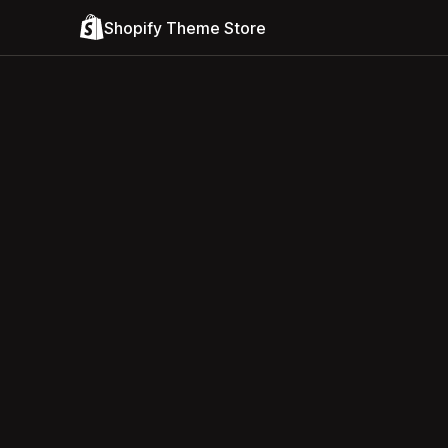
Shopify Theme Store