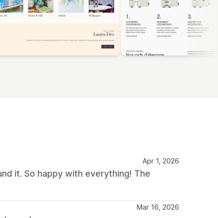
Apr 1, 2026
und it. So happy with everything! The
Mar 16, 2026