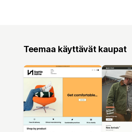
Teemaa käyttävät kaupat