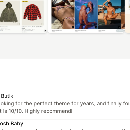
Butik
oking for the perfect theme for years, and finally fo
t is 10/10. Highly recommend!
osh Baby