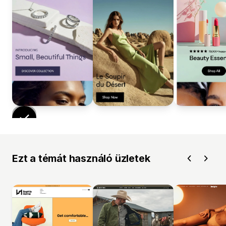
Ezt a témát használó üzletek