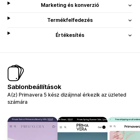
Marketing és konverzió
Termékfelfedezés
Értékesítés
Sablonbeállítások
A(z) Primavera 5 kész dizájnnal érkezik az üzleted
számára