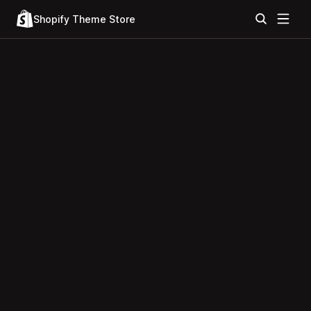
Shopify Theme Store