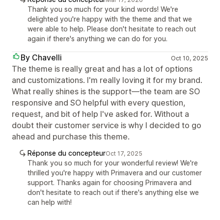
Thank you so much for your kind words! We're
delighted you're happy with the theme and that we
were able to help. Please don't hesitate to reach out
again if there's anything we can do for you.
By Chavelli
Oct 10, 2025
The theme is really great and has a lot of options
and customizations. I'm really loving it for my brand.
What really shines is the support—the team are SO
responsive and SO helpful with every question,
request, and bit of help I've asked for. Without a
doubt their customer service is why I decided to go
ahead and purchase this theme.
Réponse du concepteur
Oct 17, 2025
Thank you so much for your wonderful review! We're
thrilled you're happy with Primavera and our customer
support. Thanks again for choosing Primavera and
don't hesitate to reach out if there's anything else we
can help with!