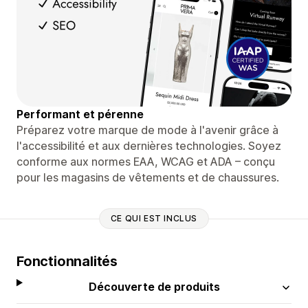
Performant et pérenne
Préparez votre marque de mode à l'avenir grâce à
l'accessibilité et aux dernières technologies. Soyez
conforme aux normes EAA, WCAG et ADA – conçu
pour les magasins de vêtements et de chaussures.
CE QUI EST INCLUS
Fonctionnalités
Découverte de produits