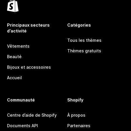
Principaux secteurs
Catégories
d’activité
Tous les thèmes
Vêtements
Thèmes gratuits
Beauté
Bijoux et accessoires
Accueil
Communauté
Shopify
Centre d’aide de Shopify
À propos
Documents API
Partenaires