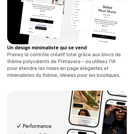
Un design minimaliste qui se vend
Prenez le contrôle créatif total grâce aux blocs de
thème polyvalents de Primavera – ou utilisez l'IA
pour étendre les mises en page élégantes et
minimalistes du thème, idéales pour les boutiques.