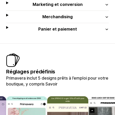
Marketing et conversion
Merchandising
Panier et paiement
Réglages prédéfinis
Primavera inclut 5 designs prêts à l’emploi pour votre
boutique, y compris Savoir