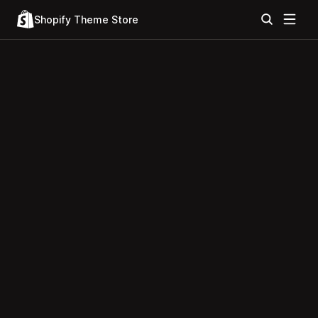
Shopify Theme Store