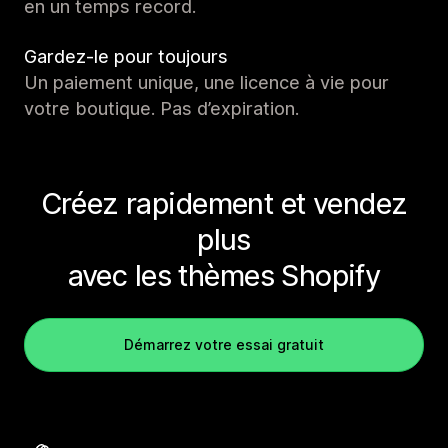
en un temps record.
Gardez-le pour toujours
Un paiement unique, une licence à vie pour
votre boutique. Pas d’expiration.
Créez rapidement et vendez
plus
avec les thèmes Shopify
Démarrez votre essai gratuit