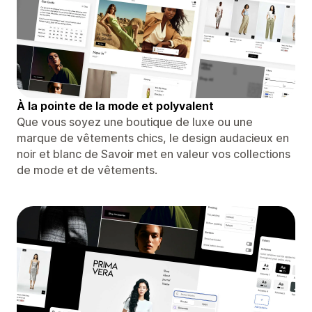
À la pointe de la mode et polyvalent
Que vous soyez une boutique de luxe ou une
marque de vêtements chics, le design audacieux en
noir et blanc de Savoir met en valeur vos collections
de mode et de vêtements.