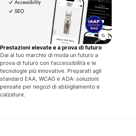
Prestazioni elevate e a prova di futuro
Dai al tuo marchio di moda un futuro a
prova di futuro con l'accessibilità e le
tecnologie più innovative. Preparati agli
standard EAA, WCAG e ADA: soluzioni
pensate per negozi di abbigliamento e
calzature.