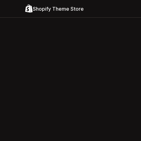
Shopify Theme Store