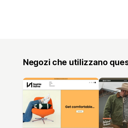
Negozi che utilizzano que