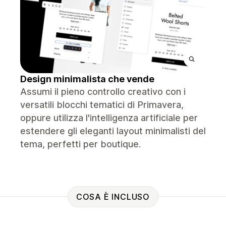
Design minimalista che vende
Assumi il pieno controllo creativo con i
versatili blocchi tematici di Primavera,
oppure utilizza l'intelligenza artificiale per
estendere gli eleganti layout minimalisti del
tema, perfetti per boutique.
COSA È INCLUSO