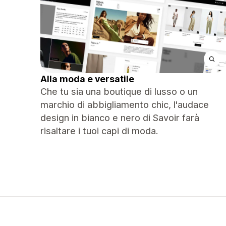
Alla moda e versatile
Che tu sia una boutique di lusso o un
marchio di abbigliamento chic, l'audace
design in bianco e nero di Savoir farà
risaltare i tuoi capi di moda.