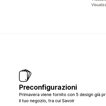
Visualiz
Preconfigurazioni
Primavera viene fornito con 5 design già pr
il tuo negozio, tra cui Savoir