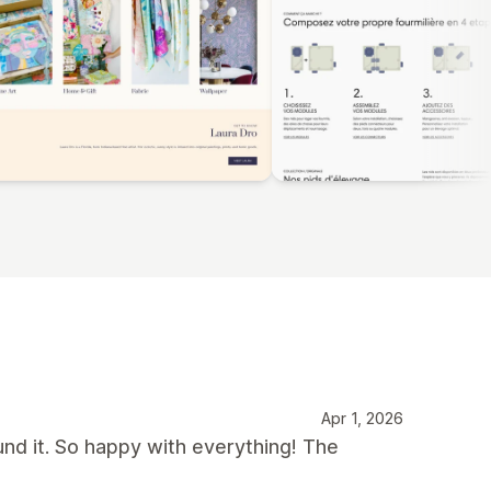
Apr 1, 2026
und it. So happy with everything! The