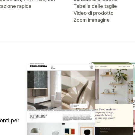
zazione rapida
Tabella delle taglie
Video di prodotto
Zoom immagine
onti per