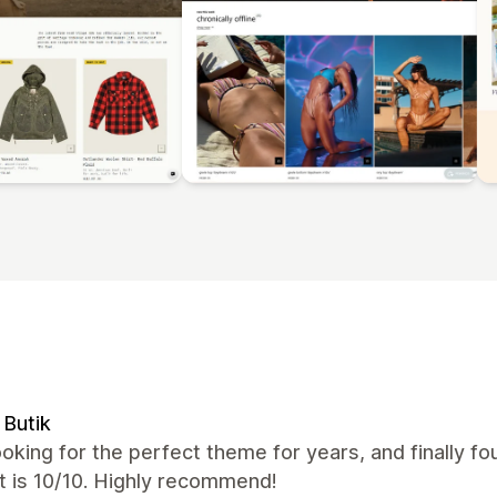
Butik
oking for the perfect theme for years, and finally fo
t is 10/10. Highly recommend!