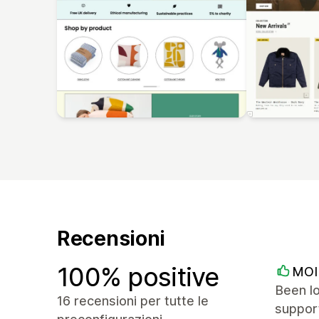
Recensioni
100% positive
MOI 
Been lo
16 recensioni per tutte le
suppor