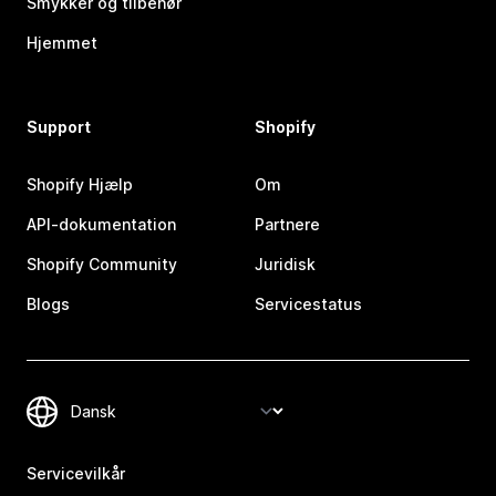
Smykker og tilbehør
Hjemmet
Support
Shopify
Shopify Hjælp
Om
API-dokumentation
Partnere
Shopify Community
Juridisk
Blogs
Servicestatus
Servicevilkår