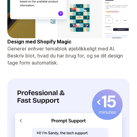
Design med Shopify Magic
Generer enhver temablok øjeblikkeligt med AI.
Beskriv blot, hvad du har brug for, og se dit design
tage form automatisk.