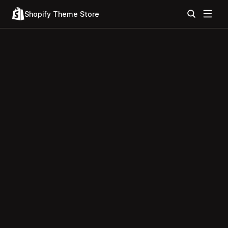
Shopify Theme Store