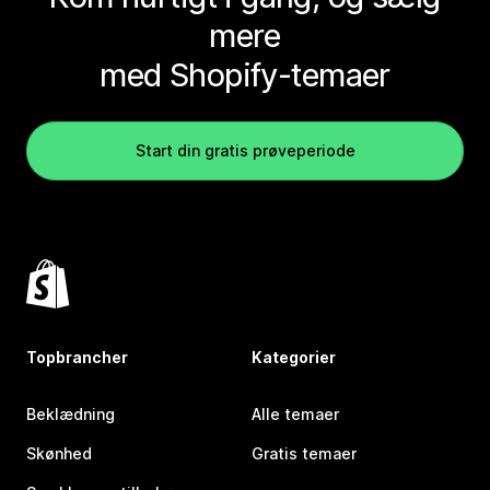
mere
med Shopify-temaer
Start din gratis prøveperiode
Topbrancher
Kategorier
Beklædning
Alle temaer
Skønhed
Gratis temaer