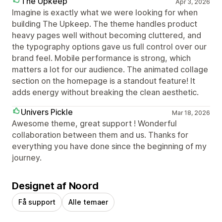
The Upkeep
Apr 3, 2026
Imagine is exactly what we were looking for when
building The Upkeep. The theme handles product
heavy pages well without becoming cluttered, and
the typography options gave us full control over our
brand feel. Mobile performance is strong, which
matters a lot for our audience. The animated collage
section on the homepage is a standout feature! It
adds energy without breaking the clean aesthetic.
Univers Pickle
Mar 18, 2026
Awesome theme, great support ! Wonderful
collaboration between them and us. Thanks for
everything you have done since the beginning of my
journey.
Designet af Noord
Få support
Alle temaer