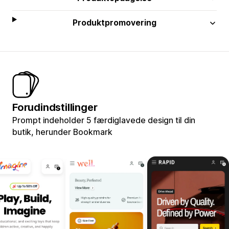
Produktpromovering
Forudindstillinger
Prompt indeholder 5 færdiglavede design til din
butik, herunder Bookmark