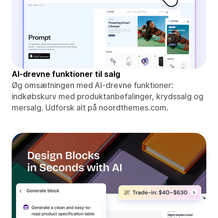
AI-drevne funktioner til salg
Øg omsætningen med AI-drevne funktioner:
indkøbskurv med produktanbefalinger, krydssalg og
mersalg. Udforsk alt på noordthemes.com.