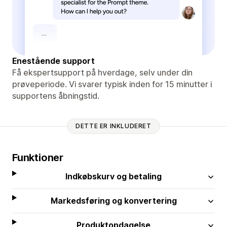
Enestående support
Få ekspertsupport på hverdage, selv under din
prøveperiode. Vi svarer typisk inden for 15 minutter i
supportens åbningstid.
DETTE ER INKLUDERET
Funktioner
Indkøbskurv og betaling
Markedsføring og konvertering
Produktopdagelse