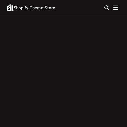
Shopify Theme Store