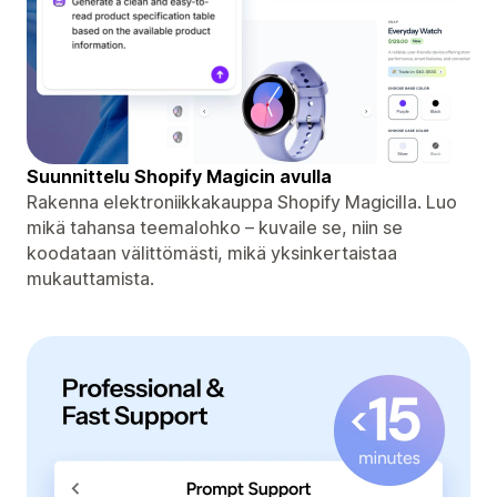
Suunnittelu Shopify Magicin avulla
Rakenna elektroniikkakauppa Shopify Magicilla. Luo
mikä tahansa teemalohko – kuvaile se, niin se
koodataan välittömästi, mikä yksinkertaistaa
mukauttamista.