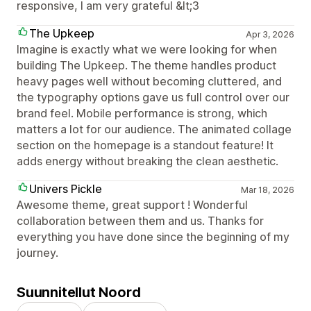
responsive, I am very grateful &lt;3
The Upkeep
Apr 3, 2026
Imagine is exactly what we were looking for when
building The Upkeep. The theme handles product
heavy pages well without becoming cluttered, and
the typography options gave us full control over our
brand feel. Mobile performance is strong, which
matters a lot for our audience. The animated collage
section on the homepage is a standout feature! It
adds energy without breaking the clean aesthetic.
Univers Pickle
Mar 18, 2026
Awesome theme, great support ! Wonderful
collaboration between them and us. Thanks for
everything you have done since the beginning of my
journey.
Suunnitellut Noord