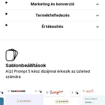
Marketing és konverzió
Termékfelfedezés
Értékesítés
Sablonbeállítások
A(z) Prompt 5 kész dizájnnal érkezik az üzleted
számára