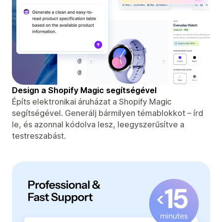
Design a Shopify Magic segítségével
Építs elektronikai áruházat a Shopify Magic
segítségével. Generálj bármilyen témablokkot – írd
le, és azonnal kódolva lesz, leegyszerűsítve a
testreszabást.