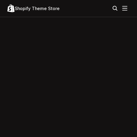
Shopify Theme Store