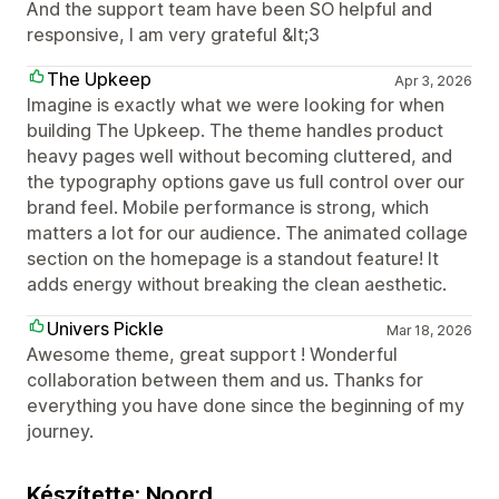
And the support team have been SO helpful and
responsive, I am very grateful &lt;3
The Upkeep
Apr 3, 2026
Imagine is exactly what we were looking for when
building The Upkeep. The theme handles product
heavy pages well without becoming cluttered, and
the typography options gave us full control over our
brand feel. Mobile performance is strong, which
matters a lot for our audience. The animated collage
section on the homepage is a standout feature! It
adds energy without breaking the clean aesthetic.
Univers Pickle
Mar 18, 2026
Awesome theme, great support ! Wonderful
collaboration between them and us. Thanks for
everything you have done since the beginning of my
journey.
Készítette: Noord