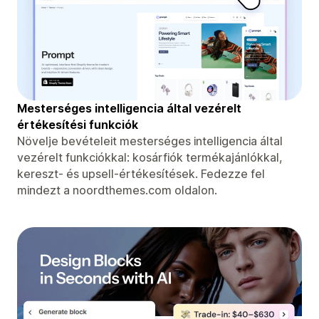
Mesterséges intelligencia által vezérelt
értékesítési funkciók
Növelje bevételeit mesterséges intelligencia által
vezérelt funkciókkal: kosárfiók termékajánlókkal,
kereszt- és upsell-értékesítések. Fedezze fel
mindezt a noordthemes.com oldalon.