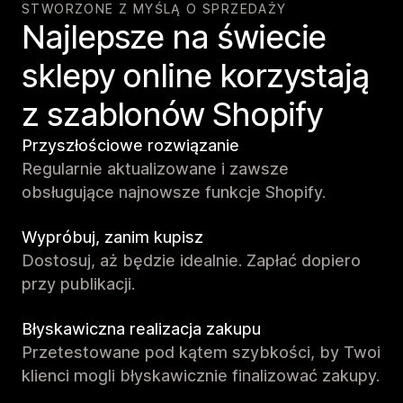
STWORZONE Z MYŚLĄ O SPRZEDAŻY
Najlepsze na świecie
sklepy online korzystają
z szablonów Shopify
Przyszłościowe rozwiązanie
Regularnie aktualizowane i zawsze
obsługujące najnowsze funkcje Shopify.
Wypróbuj, zanim kupisz
Dostosuj, aż będzie idealnie. Zapłać dopiero
przy publikacji.
Błyskawiczna realizacja zakupu
Przetestowane pod kątem szybkości, by Twoi
klienci mogli błyskawicznie finalizować zakupy.