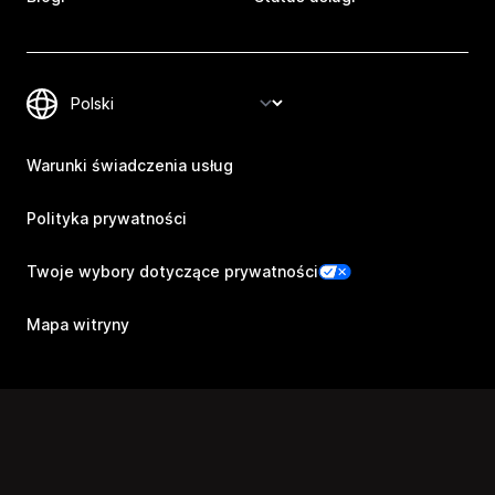
Warunki świadczenia usług
Polityka prywatności
Twoje wybory dotyczące prywatności
Mapa witryny