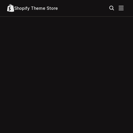
Shopify Theme Store