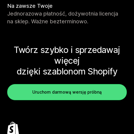
Na zawsze Twoje
Jednorazowa płatność, dożywotnia licencja
na sklep. Ważne bezterminowo.
Twórz szybko i sprzedawaj
więcej
dzięki szablonom Shopify
Uruchom darmową wersję próbną