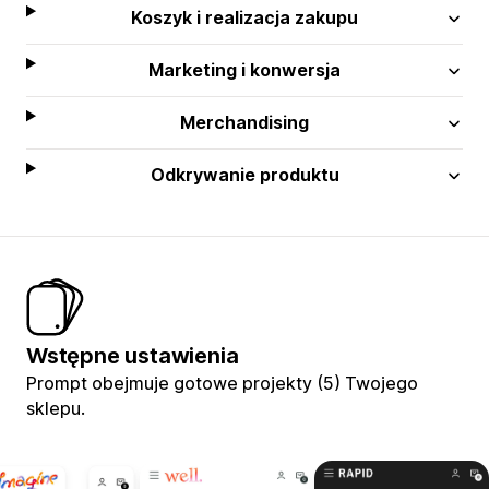
Koszyk i realizacja zakupu
Marketing i konwersja
Merchandising
Odkrywanie produktu
Wstępne ustawienia
Prompt obejmuje gotowe projekty (5) Twojego
sklepu.