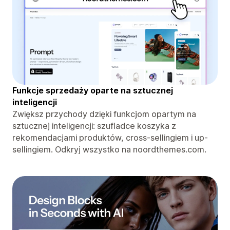
Funkcje sprzedaży oparte na sztucznej
inteligencji
Zwiększ przychody dzięki funkcjom opartym na
sztucznej inteligencji: szufladce koszyka z
rekomendacjami produktów, cross-sellingiem i up-
sellingiem. Odkryj wszystko na noordthemes.com.