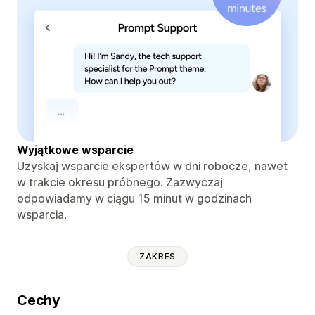
Wyjątkowe wsparcie
Uzyskaj wsparcie ekspertów w dni robocze, nawet
w trakcie okresu próbnego. Zazwyczaj
odpowiadamy w ciągu 15 minut w godzinach
wsparcia.
ZAKRES
Cechy