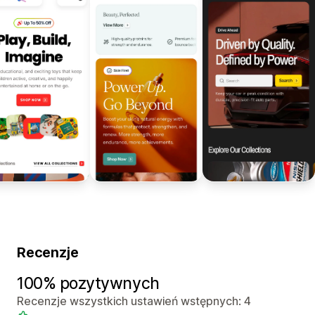
Recenzje
100% pozytywnych
Recenzje wszystkich ustawień wstępnych: 4