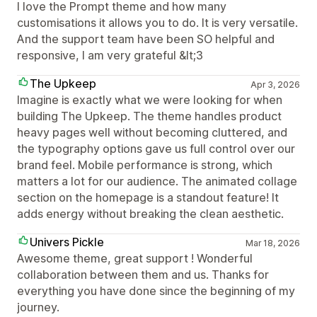
I love the Prompt theme and how many
customisations it allows you to do. It is very versatile.
And the support team have been SO helpful and
responsive, I am very grateful &lt;3
The Upkeep
Apr 3, 2026
Imagine is exactly what we were looking for when
building The Upkeep. The theme handles product
heavy pages well without becoming cluttered, and
the typography options gave us full control over our
brand feel. Mobile performance is strong, which
matters a lot for our audience. The animated collage
section on the homepage is a standout feature! It
adds energy without breaking the clean aesthetic.
Univers Pickle
Mar 18, 2026
Awesome theme, great support ! Wonderful
collaboration between them and us. Thanks for
everything you have done since the beginning of my
journey.