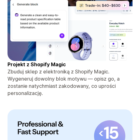
Projekt z Shopify Magic
Zbuduj sklep z elektroniką z Shopify Magic.
Wygeneruj dowolny blok motywu — opisz go, a
zostanie natychmiast zakodowany, co uprości
personalizację.