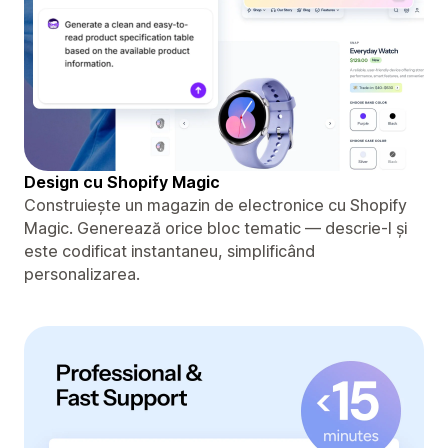
Design cu Shopify Magic
Construiește un magazin de electronice cu Shopify
Magic. Generează orice bloc tematic — descrie-l și
este codificat instantaneu, simplificând
personalizarea.