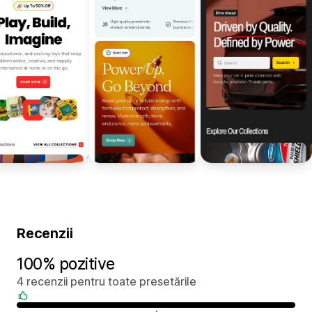
Recenzii
100% pozitive
4 recenzii pentru toate presetările