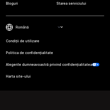
Bloguri
Starea serviciului
Condiții de utilizare
Politica de confidențialitate
Alegerile dumneavoastră privind confidențialitatea
Harta site-ului