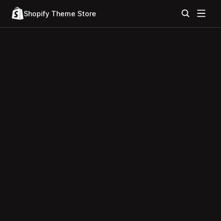
Shopify Theme Store