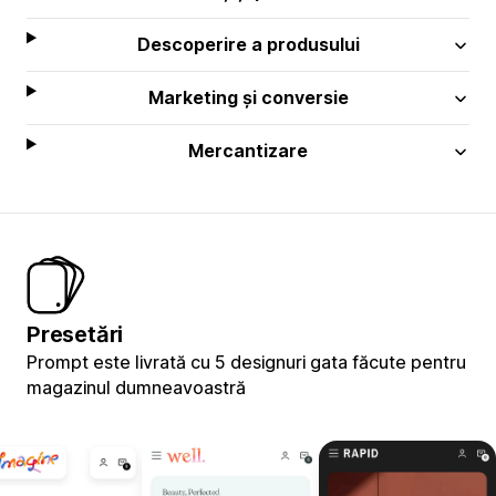
Descoperire a produsului
Marketing și conversie
Mercantizare
Presetări
Prompt este livrată cu 5 designuri gata făcute pentru
magazinul dumneavoastră