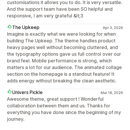
customisations it allows you to do. It is very versatile.
And the support team have been SO helpful and
responsive, I am very grateful &lt;3
The Upkeep
Apr 3, 2026
Imagine is exactly what we were looking for when
building The Upkeep. The theme handles product
heavy pages well without becoming cluttered, and
the typography options gave us full control over our
brand feel. Mobile performance is strong, which
matters a lot for our audience. The animated collage
section on the homepage is a standout feature! It
adds energy without breaking the clean aesthetic.
Univers Pickle
Mar 18, 2026
Awesome theme, great support ! Wonderful
collaboration between them and us. Thanks for
everything you have done since the beginning of my
journey.