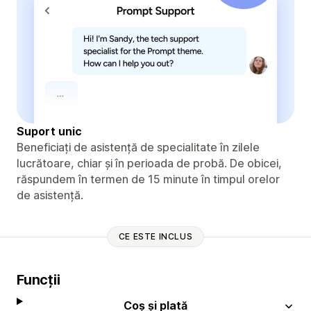
Suport unic
Beneficiați de asistență de specialitate în zilele
lucrătoare, chiar și în perioada de probă. De obicei,
răspundem în termen de 15 minute în timpul orelor
de asistență.
CE ESTE INCLUS
Funcții
Coș și plată