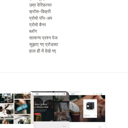
उम्र वेरिफ़ायर
क्रॉस-बिक्री
प्रोमो पॉप-अप
प्रोमो बैनर
ब्लॉग
सामान्य प्रश्न पेज
सुझाए गए प्रोडक्ट
हाल ही में देखे गए