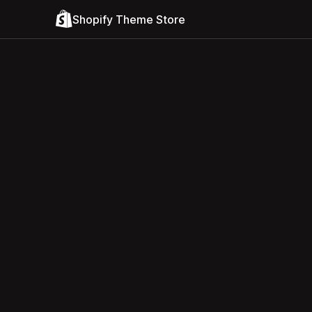
Shopify Theme Store