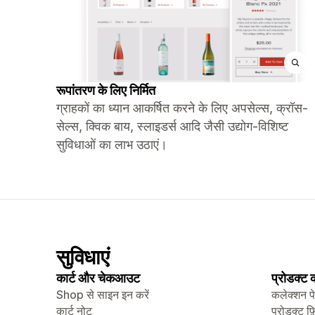
रूपांतरण के लिए निर्मित
ग्राहकों का ध्यान आकर्षित करने के लिए अपसेल्स, क्रॉस-
सेल्स, क्विक बाय, स्लाइडर्स आदि जैसी उद्योग-विशिष्ट
सुविधाओं का लाभ उठाएं।
सुविधाएं
कार्ट और चेकआउट
प्रोडक्ट
Shop से साइन इन करें
कलेक्शन प
कार्ट नोट
प्रोडक्ट फ़