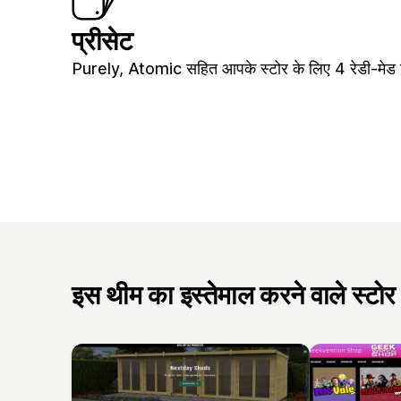
प्रीसेट
Purely, Atomic सहित आपके स्टोर के लिए 4 रेडी-मेड 
इस थीम का इस्तेमाल करने वाले स्टोर