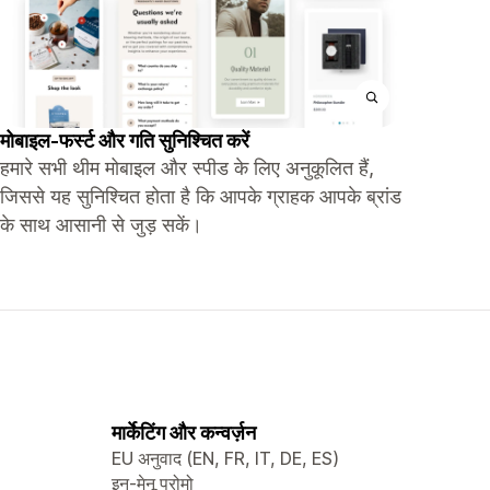
मोबाइल-फर्स्ट और गति सुनिश्चित करें
हमारे सभी थीम मोबाइल और स्पीड के लिए अनुकूलित हैं,
जिससे यह सुनिश्चित होता है कि आपके ग्राहक आपके ब्रांड
के साथ आसानी से जुड़ सकें।
मार्केटिंग और कन्वर्ज़न
EU अनुवाद (EN, FR, IT, DE, ES)
इन-मेनू प्रोमो