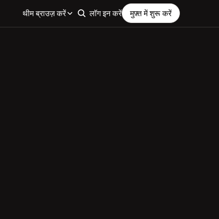
थीम ब्राउज़ करें
लॉग इन करें
मुफ़्त में शुरू करें