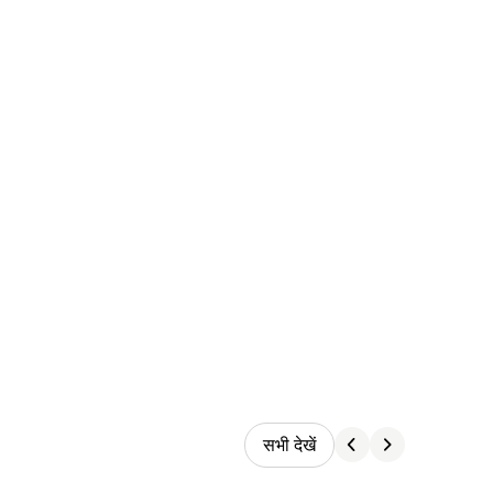
सभी देखें