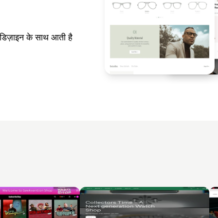
डिज़ाइन के साथ आती है