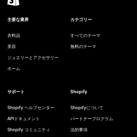
主要な業界
カテゴリー
衣料品
すべてのテーマ
美容
無料のテーマ
ジュエリーとアクセサリー
ホーム
サポート
Shopify
Shopify ヘルプセンター
Shopifyについて
APIドキュメント
パートナープログラム
Shopify コミュニティ
法的事項