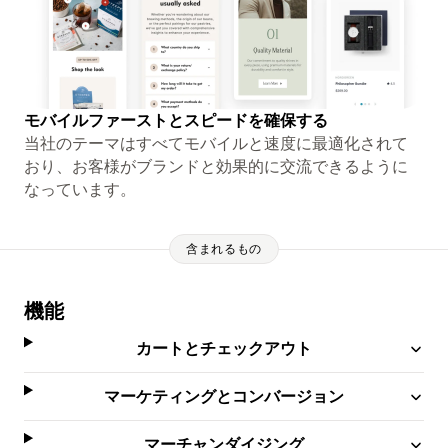
モバイルファーストとスピードを確保する
当社のテーマはすべてモバイルと速度に最適化されて
おり、お客様がブランドと効果的に交流できるように
なっています。
含まれるもの
機能
カートとチェックアウト
マーケティングとコンバージョン
マーチャンダイジング