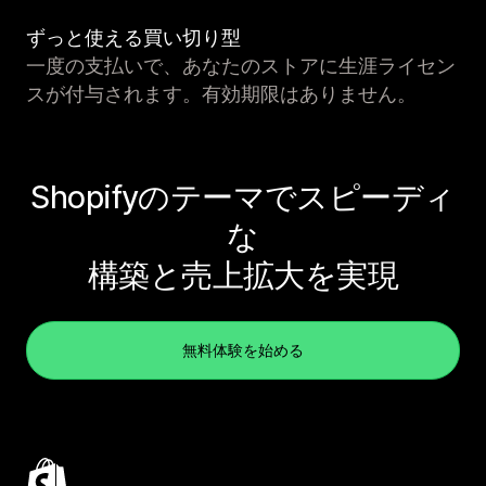
ずっと使える買い切り型
一度の支払いで、あなたのストアに生涯ライセン
スが付与されます。有効期限はありません。
Shopifyのテーマでスピーディ
な
構築と売上拡大を実現
無料体験を始める