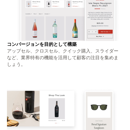
コンバージョンを目的として構築
アップセル、クロスセル、クイック購入、スライダー
など、業界特有の機能を活用して顧客の注目を集めま
しょう。