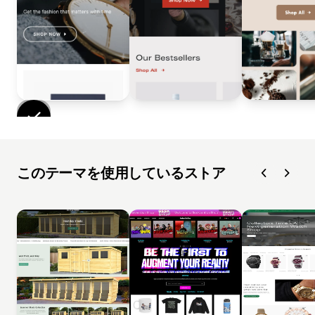
このテーマを使用しているストア