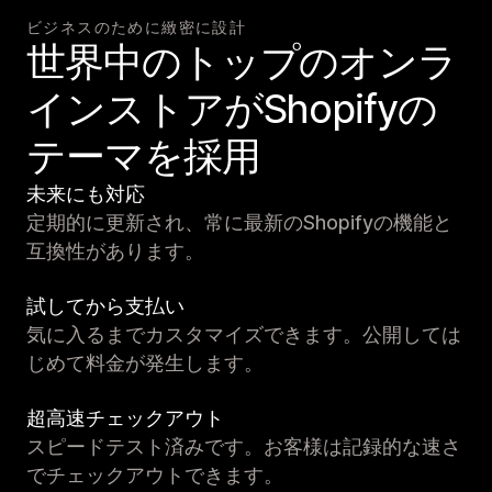
ビジネスのために緻密に設計
世界中のトップのオンラ
インストアがShopifyの
テーマを採用
未来にも対応
定期的に更新され、常に最新のShopifyの機能と
互換性があります。
試してから支払い
気に入るまでカスタマイズできます。公開しては
じめて料金が発生します。
超高速チェックアウト
スピードテスト済みです。お客様は記録的な速さ
でチェックアウトできます。