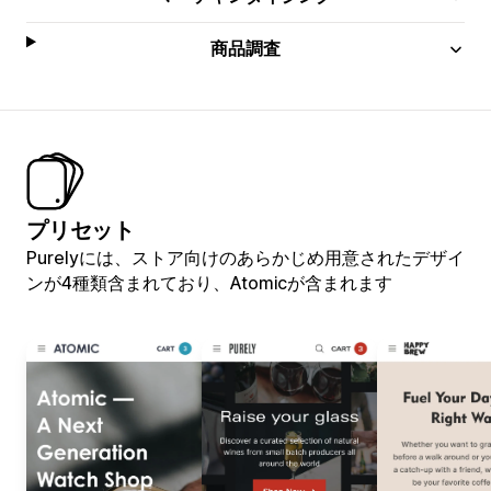
商品調査
プリセット
Purelyには、ストア向けのあらかじめ用意されたデザイ
ンが4種類含まれており、Atomicが含まれます