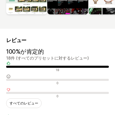
レビュー
100%が肯定的
18件 (すべてのプリセットに対するレビュー)
肯定的なレビュー
18
中間的なレビュー
0
否定的なレビュー
0
すべてのレビュー