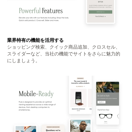
業界特有の機能を活用する
ショッピング検索、クイック商品追加、クロスセル、
スライダーなど、当社の機能でサイトをさらに魅力的
にしましょう。