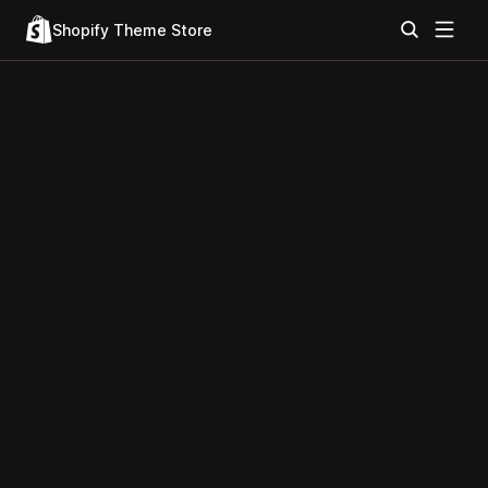
Shopify Theme Store