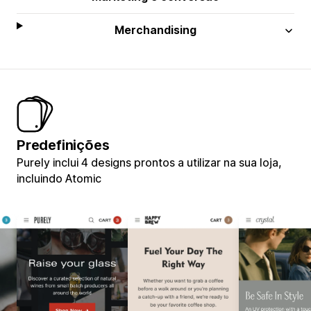
Merchandising
Predefinições
Purely inclui 4 designs prontos a utilizar na sua loja,
incluindo Atomic