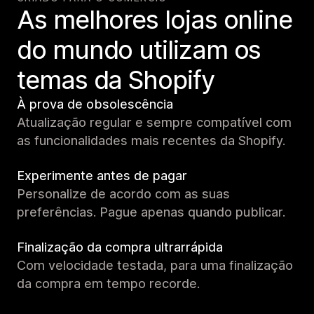
As melhores lojas online
do mundo utilizam os
temas da Shopify
À prova de obsolescência
Atualização regular e sempre compatível com
as funcionalidades mais recentes da Shopify.
Experimente antes de pagar
Personalize de acordo com as suas
preferências. Pague apenas quando publicar.
Finalização da compra ultrarrápida
Com velocidade testada, para uma finalização
da compra em tempo recorde.