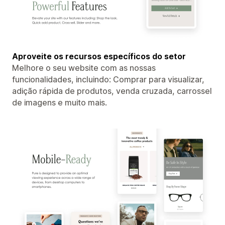
Aproveite os recursos específicos do setor
Melhore o seu website com as nossas
funcionalidades, incluindo: Comprar para visualizar,
adição rápida de produtos, venda cruzada, carrossel
de imagens e muito mais.