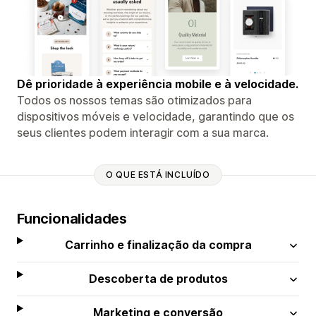
Dê prioridade à experiência mobile e à velocidade.
Todos os nossos temas são otimizados para
dispositivos móveis e velocidade, garantindo que os
seus clientes podem interagir com a sua marca.
O QUE ESTÁ INCLUÍDO
Funcionalidades
Carrinho e finalização da compra
Descoberta de produtos
Marketing e conversão