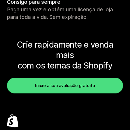
Consigo para sempre
Paga uma vez e obtém uma licença de loja
para toda a vida. Sem expiração.
Crie rapidamente e venda
mais
com os temas da Shopify
Inicie a sua avaliação gratuita