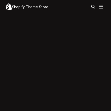
Shopify Theme Store