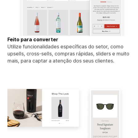
Feito para converter
Utilize funcionalidades específicas do setor, como
upsells, cross-sells, compras rápidas, sliders e muito
mais, para captar a atenção dos seus clientes.