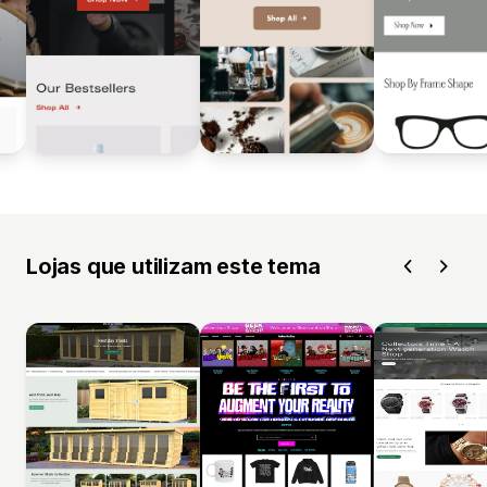
Lojas que utilizam este tema