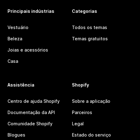
Principais indústrias
Categorias
Vestuário
Todos os temas
Beleza
Temas gratuitos
Joias e acessórios
Casa
Assistência
Shopify
Centro de ajuda Shopify
Sobre a aplicação
Documentação da API
Parceiros
Comunidade Shopify
Legal
Blogues
Estado do serviço