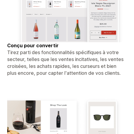
Conçu pour convertir
Tirez parti des fonctionnalités spécifiques à votre
secteur, telles que les ventes incitatives, les ventes
croisées, les achats rapides, les curseurs et bien
plus encore, pour capter l'attention de vos clients.