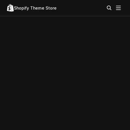
Shopify Theme Store