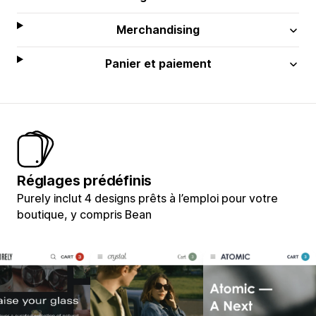
Merchandising
Panier et paiement
Réglages prédéfinis
Purely inclut 4 designs prêts à l’emploi pour votre
boutique, y compris Bean