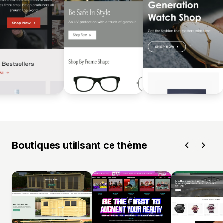
Boutiques utilisant ce thème