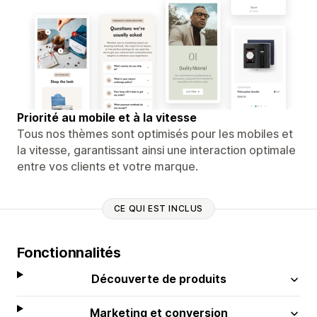
Priorité au mobile et à la vitesse
Tous nos thèmes sont optimisés pour les mobiles et
la vitesse, garantissant ainsi une interaction optimale
entre vos clients et votre marque.
CE QUI EST INCLUS
Fonctionnalités
Découverte de produits
Marketing et conversion