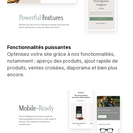
Fonctionnalités puissantes
Optimisez votre site grâce à nos fonctionnalités,
notamment : aperçu des produits, ajout rapide de
produits, ventes croisées, diaporama et bien plus
encore.