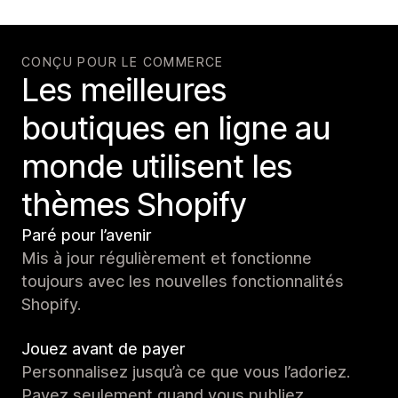
CONÇU POUR LE COMMERCE
Les meilleures
boutiques en ligne au
monde utilisent les
thèmes Shopify
Paré pour l’avenir
Mis à jour régulièrement et fonctionne
toujours avec les nouvelles fonctionnalités
Shopify.
Jouez avant de payer
Personnalisez jusqu’à ce que vous l’adoriez.
Payez seulement quand vous publiez.