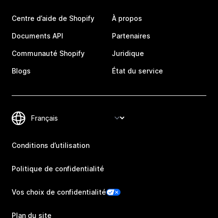
Centre d’aide de Shopify
À propos
Documents API
Partenaires
Communauté Shopify
Juridique
Blogs
État du service
Conditions d’utilisation
Politique de confidentialité
Vos choix de confidentialité
Plan du site