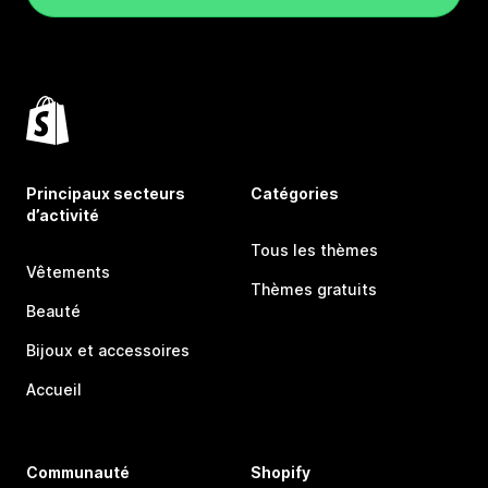
Principaux secteurs
Catégories
d’activité
Tous les thèmes
Vêtements
Thèmes gratuits
Beauté
Bijoux et accessoires
Accueil
Communauté
Shopify