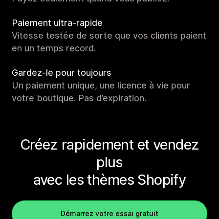
Paiement ultra-rapide
Vitesse testée de sorte que vos clients paient
en un temps record.
Gardez-le pour toujours
Un paiement unique, une licence à vie pour
votre boutique. Pas d’expiration.
Créez rapidement et vendez
plus
avec les thèmes Shopify
Démarrez votre essai gratuit