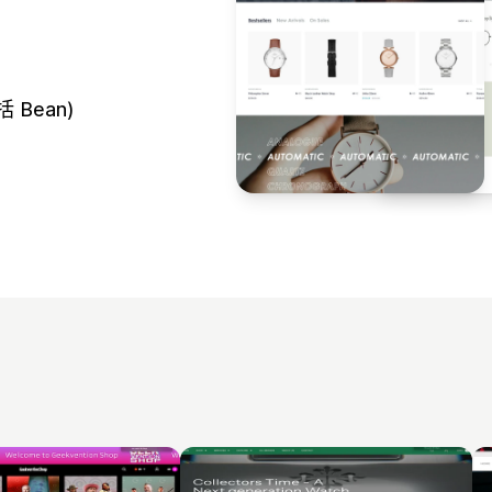
 Bean)