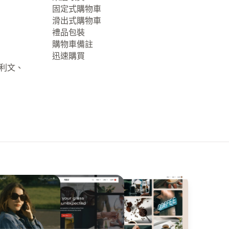
固定式購物車
滑出式購物車
禮品包裝
購物車備註
迅速購買
大利文、