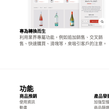
專為轉換而生
利用業界專屬功能，例如追加銷售、交叉銷
售、快速購買、滑塊等，來吸引客戶的注意。
功能
商品推銷
產品發
使用資訊
加強型
動畫
商品篩