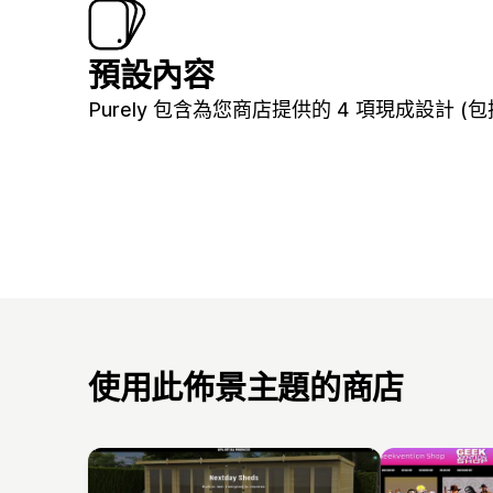
預設內容
Purely 包含為您商店提供的 4 項現成設計 (包括
使用此佈景主題的商店