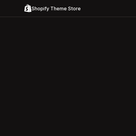
Shopify Theme Store