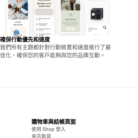
確保行動優先和速度
我們所有主題都針對行動裝置和速度進行了最
佳化，確保您的客戶能夠與您的品牌互動。
購物車與結帳頁面
使用 Shop 登入
來店取貨