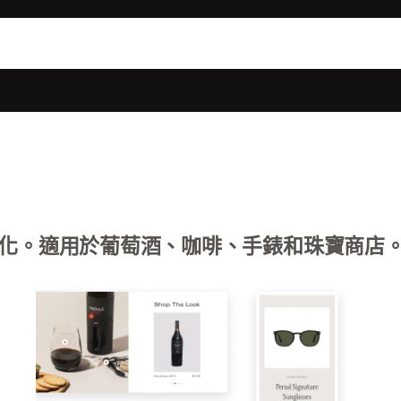
化。適用於葡萄酒、咖啡、手錶和珠寶商店