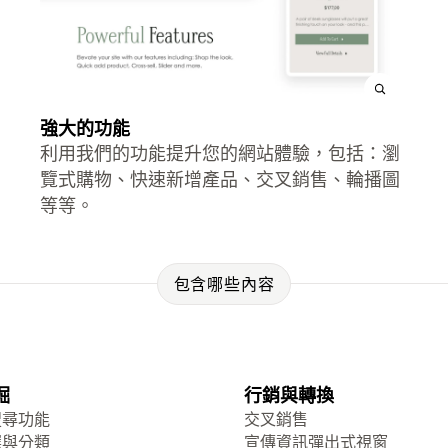
強大的功能
利用我們的功能提升您的網站體驗，包括：瀏
覽式購物、快速新增產品、交叉銷售、輪播圖
等等。
包含哪些內容
掘
行銷與轉換
搜尋功能
交叉銷售
選與分類
宣傳資訊彈出式視窗