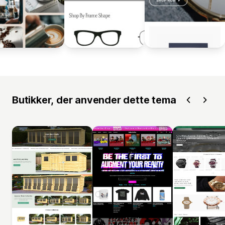
Butikker, der anvender dette tema