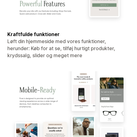
Kraftfulde funktioner
Løft din hjemmeside med vores funktioner,
herunder: Køb for at se, tilføj hurtigt produkter,
krydssalg, slider og meget mere