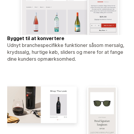
Bygget til at konvertere
Udnyt branchespecifikke funktioner såsom mersalg,
krydssalg, hurtige køb, sliders og mere for at fange
dine kunders opmærksomhed.