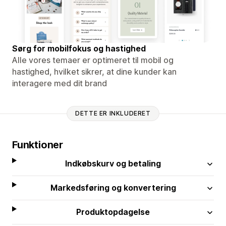
Sørg for mobilfokus og hastighed
Alle vores temaer er optimeret til mobil og
hastighed, hvilket sikrer, at dine kunder kan
interagere med dit brand
DETTE ER INKLUDERET
Funktioner
Indkøbskurv og betaling
Markedsføring og konvertering
Produktopdagelse