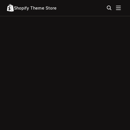
Shopify Theme Store