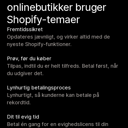
onlinebutikker bruger
Shopify-temaer
Fremtidssikret
Opdateres jævnligt, og virker altid med de
nyeste Shopify-funktioner.
Prøv, før du køber
Tilpas, indtil du er helt tilfreds. Betal først, når
du udgiver det.
Lynhurtig betalingsproces
Lynhurtigt, så kunderne kan betale på
rekordtid.
Dit til evig tid
Betal én gang for en evighedslicens til din