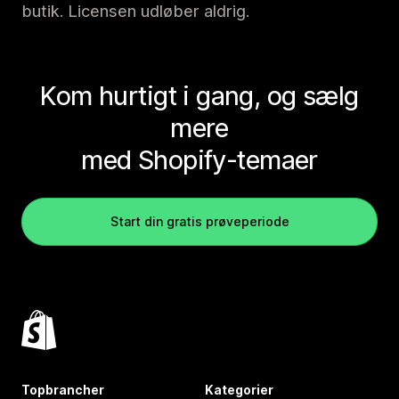
butik. Licensen udløber aldrig.
Kom hurtigt i gang, og sælg
mere
med Shopify-temaer
Start din gratis prøveperiode
Topbrancher
Kategorier