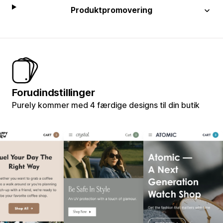
Produktpromovering
Forudindstillinger
Purely kommer med 4 færdige designs til din butik