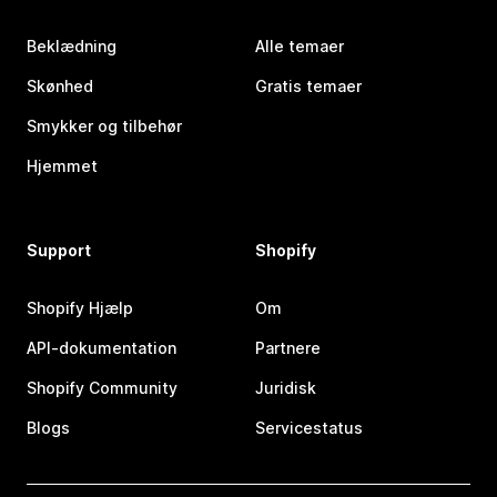
Beklædning
Alle temaer
Skønhed
Gratis temaer
Smykker og tilbehør
Hjemmet
Support
Shopify
Shopify Hjælp
Om
API-dokumentation
Partnere
Shopify Community
Juridisk
Blogs
Servicestatus