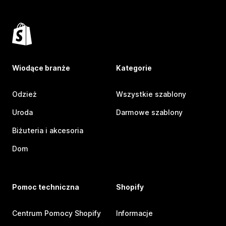
Wiodące branże
Kategorie
Odzież
Wszystkie szablony
Uroda
Darmowe szablony
Biżuteria i akcesoria
Dom
Pomoc techniczna
Shopify
Centrum Pomocy Shopify
Informacje