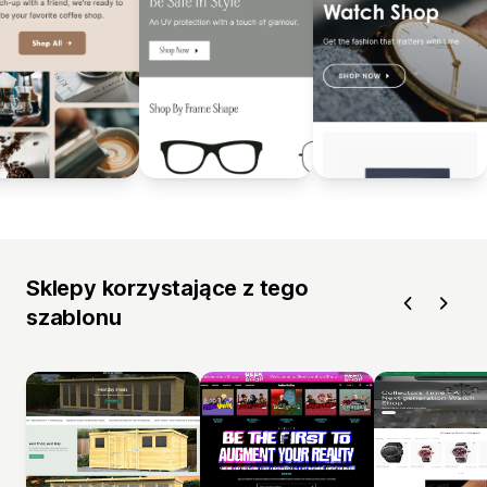
Sklepy korzystające z tego
szablonu