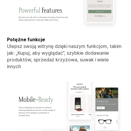
Potężne funkcje
Ulepsz swoją witrynę dzięki naszym funkcjom, takim
jak: „Kupuj, aby wyglądać”, szybkie dodawanie
produktów, sprzedaż krzyżowa, suwak i wiele
innych