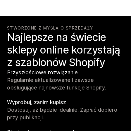
STWORZONE Z MYŚLĄ O SPRZEDAŻY
Najlepsze na świecie
sklepy online korzystają
z szablonów Shopify
Przyszłościowe rozwiązanie
Regularnie aktualizowane i zawsze
obsługujące najnowsze funkcje Shopify.
Wypróbuj, zanim kupisz
Dostosuj, aż będzie idealnie. Zapłać dopiero
przy publikacji.