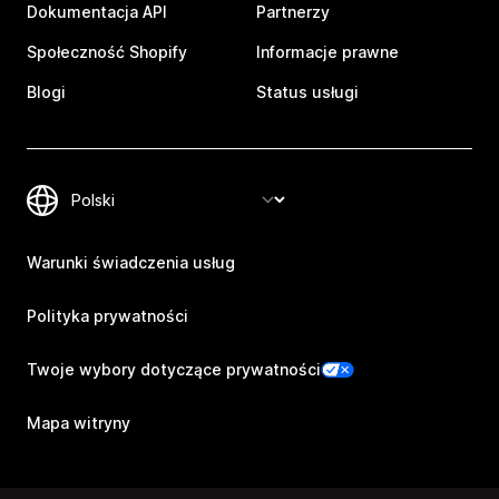
Dokumentacja API
Partnerzy
Społeczność Shopify
Informacje prawne
Blogi
Status usługi
Warunki świadczenia usług
Polityka prywatności
Twoje wybory dotyczące prywatności
Mapa witryny