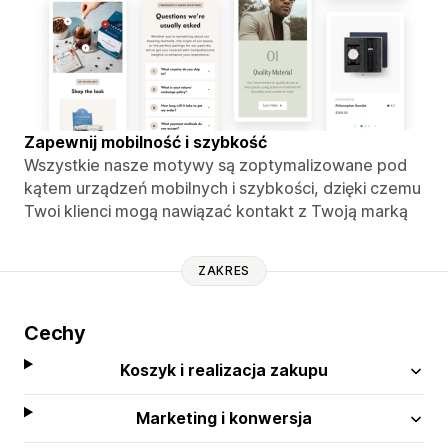
Zapewnij mobilność i szybkość
Wszystkie nasze motywy są zoptymalizowane pod
kątem urządzeń mobilnych i szybkości, dzięki czemu
Twoi klienci mogą nawiązać kontakt z Twoją marką
ZAKRES
Cechy
Koszyk i realizacja zakupu
Marketing i konwersja