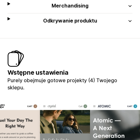
Merchandising
Odkrywanie produktu
Wstępne ustawienia
Purely obejmuje gotowe projekty (4) Twojego
sklepu.