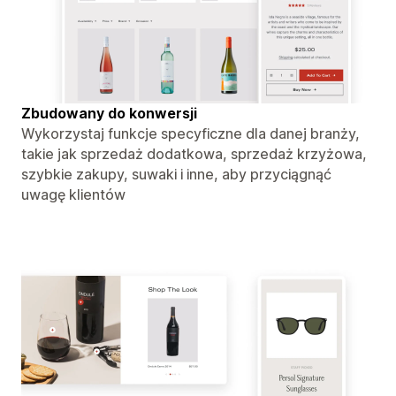
Zbudowany do konwersji
Wykorzystaj funkcje specyficzne dla danej branży,
takie jak sprzedaż dodatkowa, sprzedaż krzyżowa,
szybkie zakupy, suwaki i inne, aby przyciągnąć
uwagę klientów