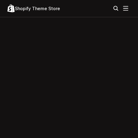
Shopify Theme Store