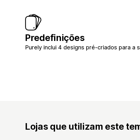
Predefinições
Purely inclui 4 designs pré-criados para a s
Lojas que utilizam este te