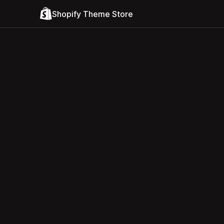
Shopify Theme Store