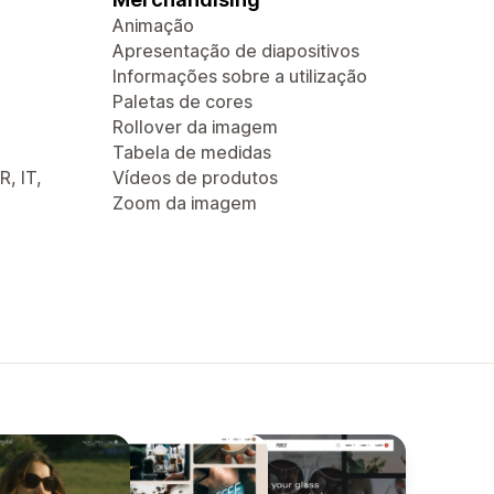
Animação
Apresentação de diapositivos
Informações sobre a utilização
Paletas de cores
Rollover da imagem
Tabela de medidas
R, IT,
Vídeos de produtos
Zoom da imagem