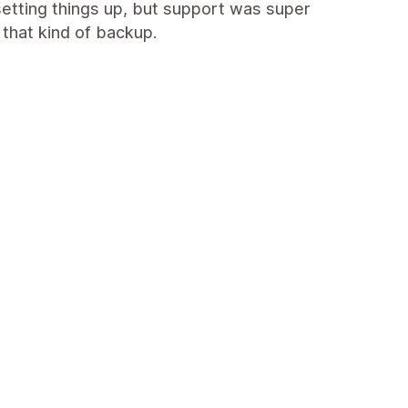
etting things up, but support was super
 that kind of backup.