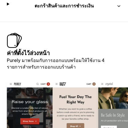
ตะกร้าสินค้าและการชำระเงิน
ค่าที่ตั้งไว้ล่วงหน้า
Purely มาพร้อมกับการออกแบบพร้อมให้ใช้งาน 4
รายการสำหรับการออกแบบร้านค้า