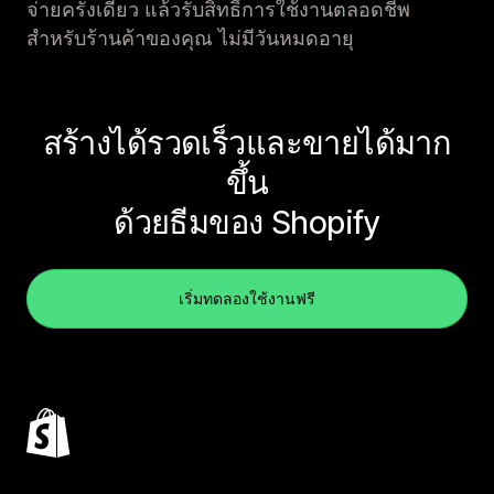
จ่ายครั้งเดียว แล้วรับสิทธิ์การใช้งานตลอดชีพ
สำหรับร้านค้าของคุณ ไม่มีวันหมดอายุ
สร้างได้รวดเร็วและขายได้มาก
ขึ้น
ด้วยธีมของ Shopify
เริ่มทดลองใช้งานฟรี