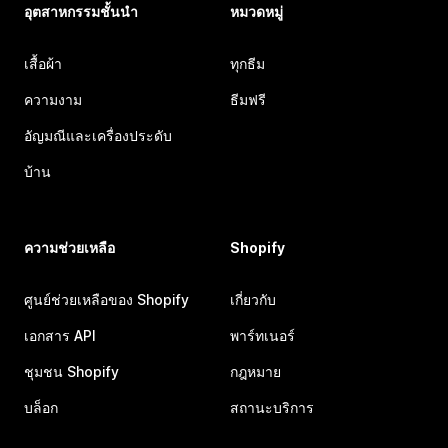
อุตสาหกรรมชั้นนำ
หมวดหมู่
เสื้อผ้า
ทุกธีม
ความงาม
ธีมฟรี
อัญมณีและเครื่องประดับ
บ้าน
ความช่วยเหลือ
Shopify
ศูนย์ช่วยเหลือของ Shopify
เกี่ยวกับ
เอกสาร API
พาร์ทเนอร์
ชุมชน Shopify
กฎหมาย
บล็อก
สถานะบริการ