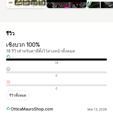
รีวิว
เชิงบวก 100%
18 รีวิวสำหรับค่าที่ตั้งไว้ล่วงหน้าทั้งหมด
รีวิวเชิงบวก
18
รีวิวที่เป็นกลาง
0
รีวิวเชิงลบ
0
รีวิวทั้งหมด
OtticaMauroShop.com
Mar 13, 2026