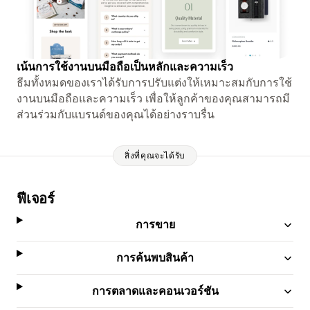
เน้นการใช้งานบนมือถือเป็นหลักและความเร็ว
ธีมทั้งหมดของเราได้รับการปรับแต่งให้เหมาะสมกับการใช้
งานบนมือถือและความเร็ว เพื่อให้ลูกค้าของคุณสามารถมี
ส่วนร่วมกับแบรนด์ของคุณได้อย่างราบรื่น
สิ่งที่คุณจะได้รับ
ฟีเจอร์
การขาย
การค้นพบสินค้า
การตลาดและคอนเวอร์ชัน