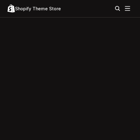
Shopify Theme Store