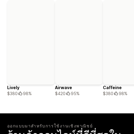
Lively
Airwave
Caffeine
$380
98%
$420
95%
$380
98%
ออกแบบมาสำหรับการใช้งานเชิงพาณิชย์