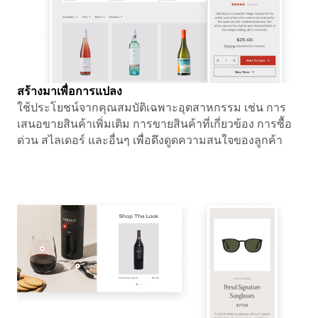
สร้างมาเพื่อการแปลง
ใช้ประโยชน์จากคุณสมบัติเฉพาะอุตสาหกรรม เช่น การ
เสนอขายสินค้าเพิ่มเติม การขายสินค้าที่เกี่ยวข้อง การซื้อ
ด่วน สไลเดอร์ และอื่นๆ เพื่อดึงดูดความสนใจของลูกค้า