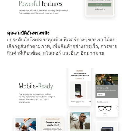
คุณสมบัติอันทรงพลัง
ยกระดับเว็บไซต์ของคุณด้วยฟีเจอร์ต่างๆ ของเรา ได้แก่:
เลือกดูสินค้าตามภาพ, เพิ่มสินค้าอย่างรวดเร็ว, การขาย
สินค้าที่เกี่ยวข้อง, สไลเดอร์ และอื่นๆ อีกมากมาย