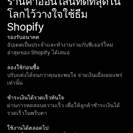
ร้านค้าออนไลน์ที่ดีที่สุดใน
โลกไว้วางใจใช้ธีม
Shopify
รองรับอนาคต
อัปเดตเป็นประจำและทำงานร่วมกับฟีเจอร์ใหม่
ล่าสุดของ Shopify ได้เสมอ
ลองใช้ก่อนซื้อ
ปรับแต่งได้จนกว่าคุณจะพอใจ จ่ายเงินเมื่อเผยแพร่
เท่านั้น
ชำระเงินได้รวดเร็วทันใจ
ผ่านการทดสอบความเร็ว เพื่อให้ลูกค้าชำระเงินได้
รวดเร็วในพริบตา
ใช้งานได้ตลอดไป