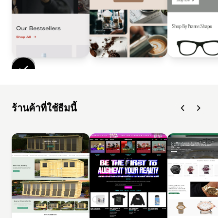
ร้านค้าที่ใช้ธีมนี้