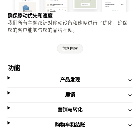
确保移动优先和速度
我们所有主题都针对移动设备和速度进行了优化，确保
您的客户能够与您的品牌互动。
包含内容
功能
产品发现
展销
营销与转化
购物车和结账