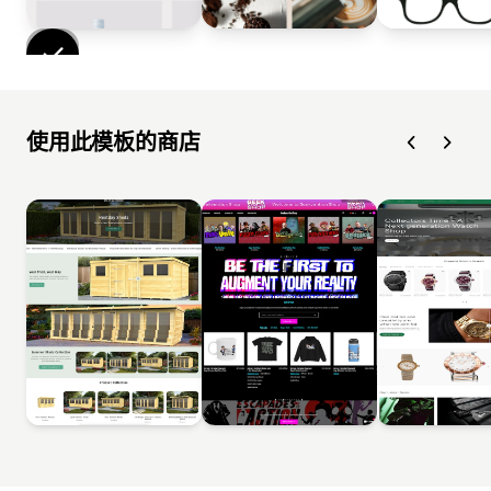
使用此模板的商店