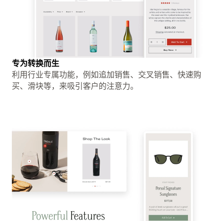
专为转换而生
利用行业专属功能，例如追加销售、交叉销售、快速购
买、滑块等，来吸引客户的注意力。