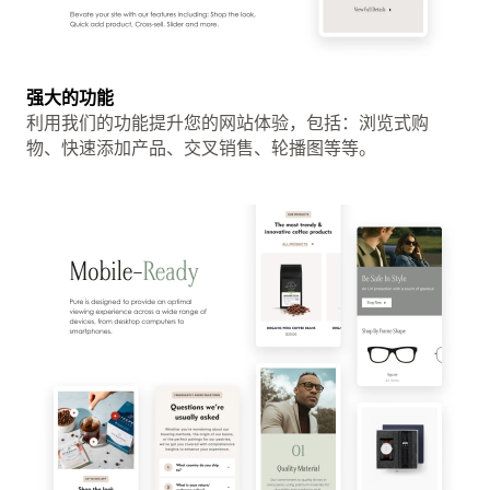
强大的功能
利用我们的功能提升您的网站体验，包括：浏览式购
物、快速添加产品、交叉销售、轮播图等等。