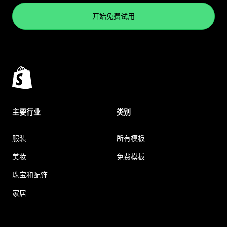
开始免费试用
主要行业
类别
服装
所有模板
美妆
免费模板
珠宝和配饰
家居