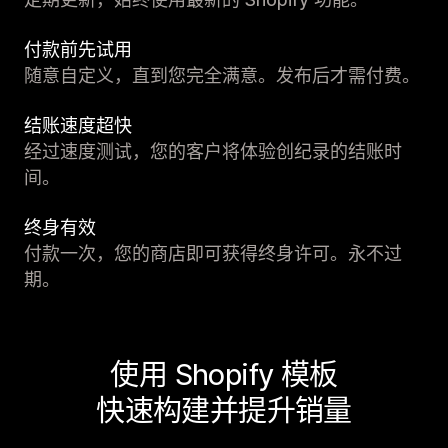
付款前先试用
随意自定义，直到您完全满意。发布后才需付费。
结账速度超快
经过速度测试，您的客户将体验创纪录的结账时
间。
终身有效
付款一次，您的商店即可获得终身许可。永不过
期。
使用 Shopify 模板
快速构建并提升销量