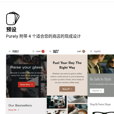
预设
Purely 附带 4 个适合您的商店的现成设计