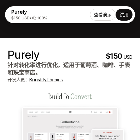
Purely
查看演示
试用
$150 USD
•
100%
Purely
$150
USD
针对转化率进行优化。适用于葡萄酒、咖啡、手表
和珠宝商店。
开发人员：
BoostifyThemes