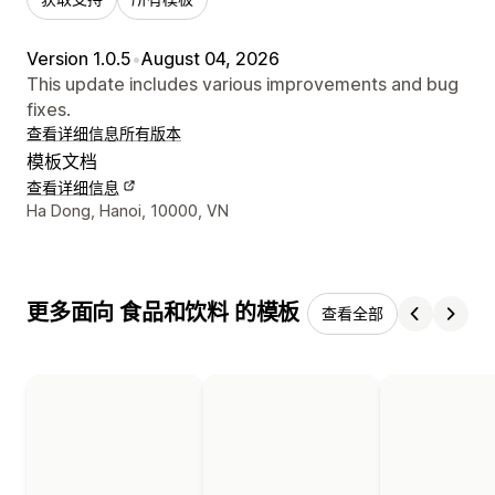
Version 1.0.5
•
August 04, 2026
This update includes various improvements and bug
fixes.
查看详细信息
所有版本
模板文档
查看详细信息
设计师联系方式
Ha Dong, Hanoi, 10000, VN
更多面向 食品和饮料 的模板
查看全部