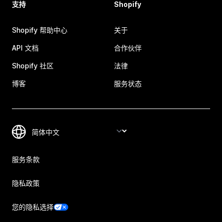
支持
Shopify
Shopify 帮助中心
关于
API 文档
合作伙伴
Shopify 社区
法律
博客
服务状态
服务条款
隐私政策
您的隐私选择