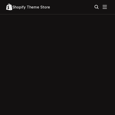
Shopify Theme Store