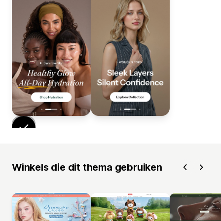
Winkels die dit thema gebruiken