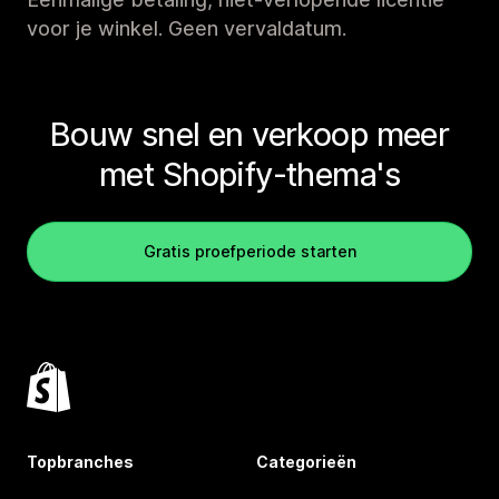
voor je winkel. Geen vervaldatum.
Bouw snel en verkoop meer
met Shopify-thema's
Gratis proefperiode starten
Topbranches
Categorieën