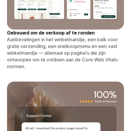
Gebouwd om de verkoop af te ronden
Aanbevelingen in het winkelmandje, een balk voor
gratis verzending, een snelkoopmenu en een vast
winkelmandje — allemaal op pagina's die zijn
ontworpen om te voldoen aan de Core Web Vitals-
normen.