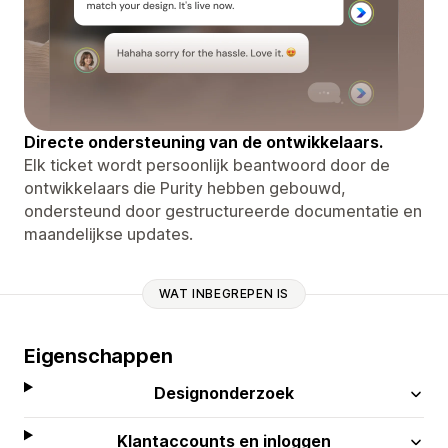
Directe ondersteuning van de ontwikkelaars.
Elk ticket wordt persoonlijk beantwoord door de
ontwikkelaars die Purity hebben gebouwd,
ondersteund door gestructureerde documentatie en
maandelijkse updates.
WAT INBEGREPEN IS
Eigenschappen
Designonderzoek
Klantaccounts en inloggen