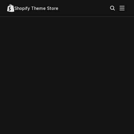
Shopify Theme Store