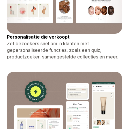
Personalisatie die verkoopt
Zet bezoekers snel om in klanten met
gepersonaliseerde functies, zoals een quiz,
productzoeker, samengestelde collecties en meer.