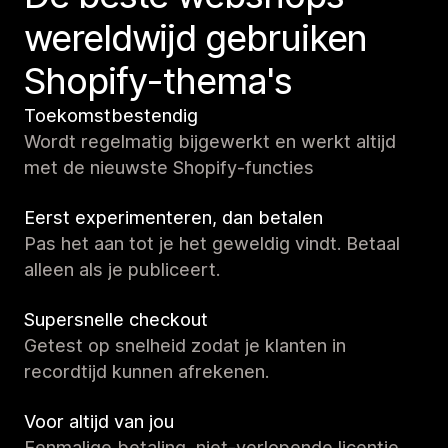
wereldwijd gebruiken
Shopify-thema's
Toekomstbestendig
Wordt regelmatig bijgewerkt en werkt altijd
met de nieuwste Shopify-functies
Eerst experimenteren, dan betalen
Pas het aan tot je het geweldig vindt. Betaal
alleen als je publiceert.
Supersnelle checkout
Getest op snelheid zodat je klanten in
recordtijd kunnen afrekenen.
Voor altijd van jou
Eenmalige betaling, niet-verlopende licentie