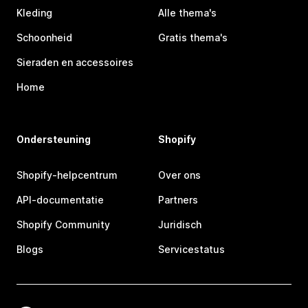
Kleding
Alle thema's
Schoonheid
Gratis thema's
Sieraden en accessoires
Home
Ondersteuning
Shopify
Shopify-helpcentrum
Over ons
API-documentatie
Partners
Shopify Community
Juridisch
Blogs
Servicestatus