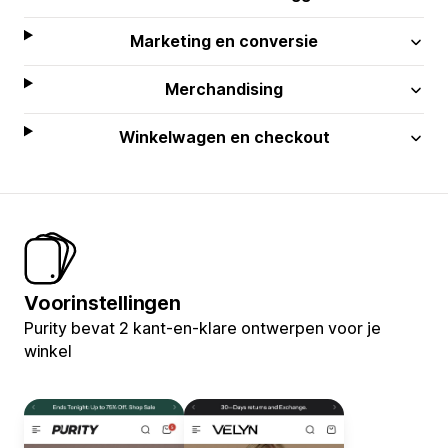
Marketing en conversie
Merchandising
Winkelwagen en checkout
Voorinstellingen
Purity bevat 2 kant-en-klare ontwerpen voor je
winkel