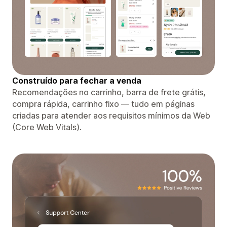
Construído para fechar a venda
Recomendações no carrinho, barra de frete grátis,
compra rápida, carrinho fixo — tudo em páginas
criadas para atender aos requisitos mínimos da Web
(Core Web Vitals).