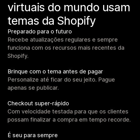
virtuais do mundo usam
temas da Shopify
Preparado para o futuro
Recebe atualizações regulares e sempre
funciona com os recursos mais recentes da
Shopify.
Brinque com o tema antes de pagar
Personalize até ficar do seu jeito. Pague
apenas se publicar.
Checkout super-rápido
Com velocidade testada para que os clientes
possam finalizar a compra em tempo recorde.
É seu para sempre