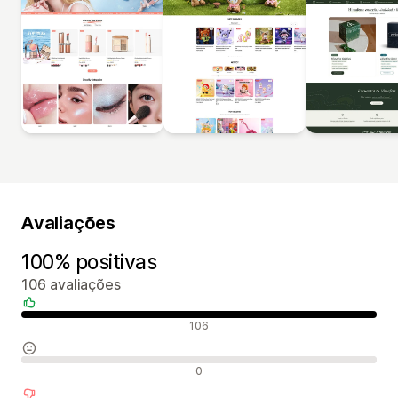
Avaliações
100% positivas
106 avaliações
Avaliações positivas
106
Avaliações neutras
0