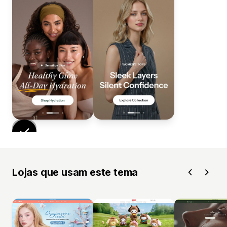
Lojas que usam este tema