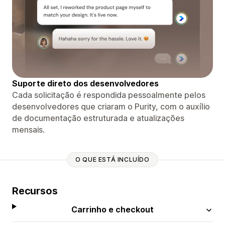
Suporte direto dos desenvolvedores
Cada solicitação é respondida pessoalmente pelos
desenvolvedores que criaram o Purity, com o auxílio
de documentação estruturada e atualizações
mensais.
O QUE ESTÁ INCLUÍDO
Recursos
Carrinho e checkout