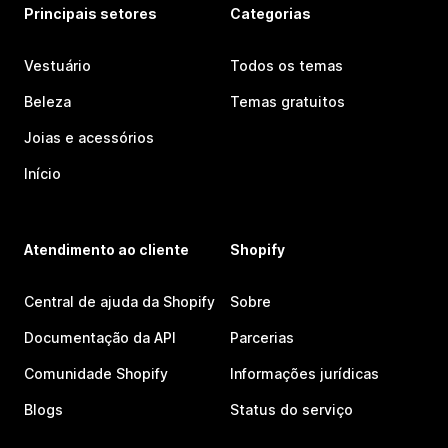
Principais setores
Categorias
Vestuário
Todos os temas
Beleza
Temas gratuitos
Joias e acessórios
Início
Atendimento ao cliente
Shopify
Central de ajuda da Shopify
Sobre
Documentação da API
Parcerias
Comunidade Shopify
Informações jurídicas
Blogs
Status do serviço