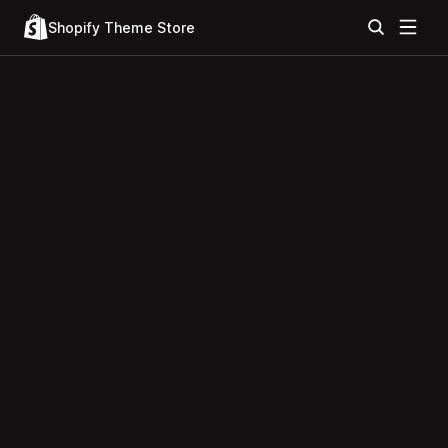
Shopify Theme Store