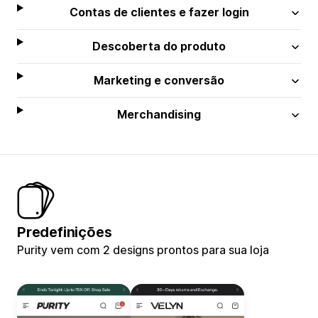
Contas de clientes e fazer login
Descoberta do produto
Marketing e conversão
Merchandising
Predefinições
Purity vem com 2 designs prontos para sua loja