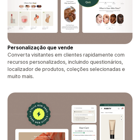
Personalização que vende
Converta visitantes em clientes rapidamente com
recursos personalizados, incluindo questionários,
localizador de produtos, coleções selecionadas e
muito mais.