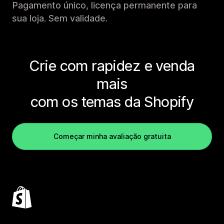
Pagamento único, licença permanente para
sua loja. Sem validade.
Crie com rapidez e venda
mais
com os temas da Shopify
Começar minha avaliação gratuita