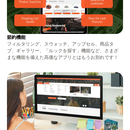
節約機能
フィルタリング、スウォッチ、アップセル、商品タ
ブ、ギャラリー、「ルックを探す」機能など、さまざ
まな機能を備えた高価なアプリとはもうお別れです！