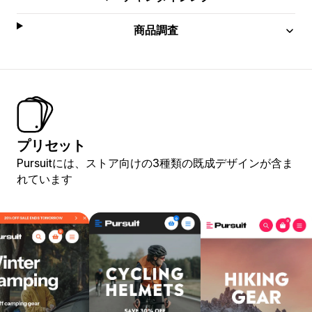
商品調査
プリセット
Pursuitには、ストア向けの3種類の既成デザインが含ま
れています