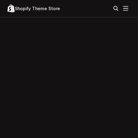
Shopify Theme Store