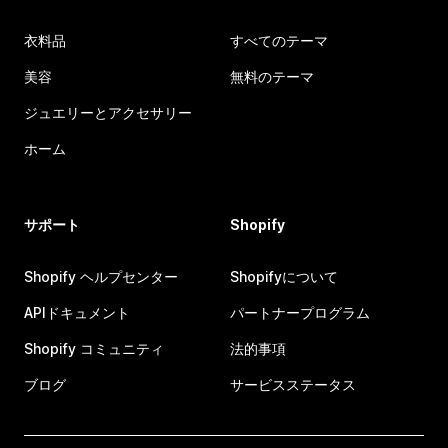
衣料品
すべてのテーマ
美容
無料のテーマ
ジュエリーとアクセサリー
ホーム
サポート
Shopify
Shopify ヘルプセンター
Shopifyについて
APIドキュメント
パートナープログラム
Shopify コミュニティ
法的事項
ブログ
サービスステータス