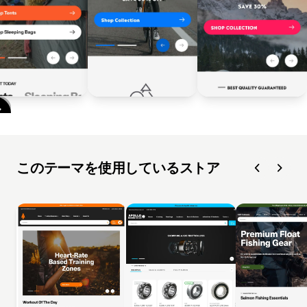
このテーマを使用しているストア