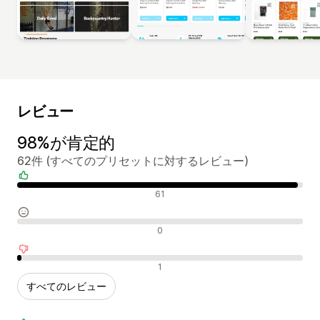
レビュー
98%が肯定的
62件 (すべてのプリセットに対するレビュー)
肯定的なレビュー
61
中間的なレビュー
0
否定的なレビュー
1
すべてのレビュー