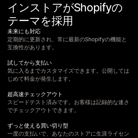
インストアがShopifyの
テーマを採用
未来にも対応
定期的に更新され、常に最新のShopifyの機能と
互換性があります。
試してから支払い
気に入るまでカスタマイズできます。公開しては
じめて料金が発生します。
超高速チェックアウト
スピードテスト済みです。お客様は記録的な速さ
でチェックアウトできます。
ずっと使える買い切り型
一度の支払いで、あなたのストアに生涯ライセン