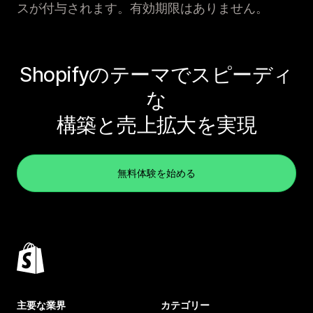
スが付与されます。有効期限はありません。
Shopifyのテーマでスピーディ
な
構築と売上拡大を実現
無料体験を始める
主要な業界
カテゴリー