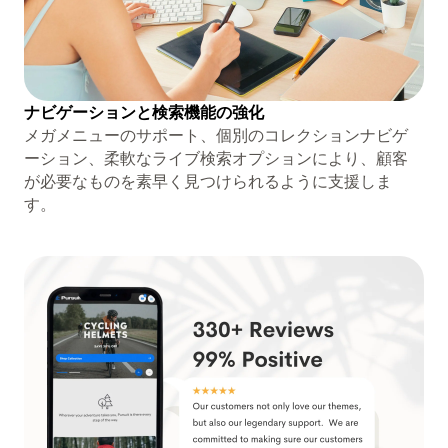
ナビゲーションと検索機能の強化
メガメニューのサポート、個別のコレクションナビゲ
ーション、柔軟なライブ検索オプションにより、顧客
が必要なものを素早く見つけられるように支援しま
す。