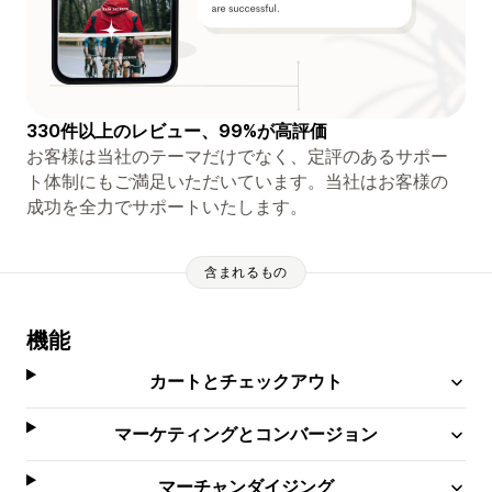
330件以上のレビュー、99%が高評価
お客様は当社のテーマだけでなく、定評のあるサポー
ト体制にもご満足いただいています。当社はお客様の
成功を全力でサポートいたします。
含まれるもの
機能
カートとチェックアウト
マーケティングとコンバージョン
マーチャンダイジング