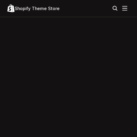
Shopify Theme Store