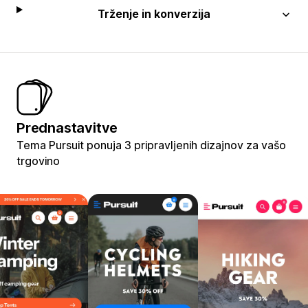
Trženje in konverzija
Prednastavitve
Tema Pursuit ponuja 3 pripravljenih dizajnov za vašo
trgovino