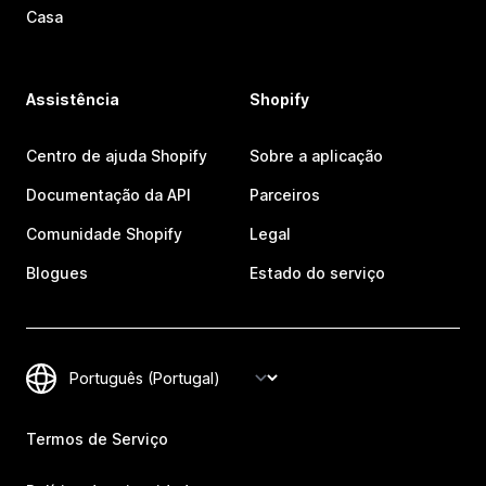
Casa
Assistência
Shopify
Centro de ajuda Shopify
Sobre a aplicação
Documentação da API
Parceiros
Comunidade Shopify
Legal
Blogues
Estado do serviço
Termos de Serviço