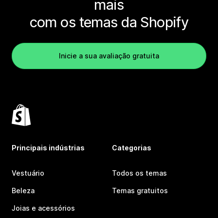
mais
com os temas da Shopify
Inicie a sua avaliação gratuita
Principais indústrias
Categorias
Vestuário
Todos os temas
Beleza
Temas gratuitos
Joias e acessórios