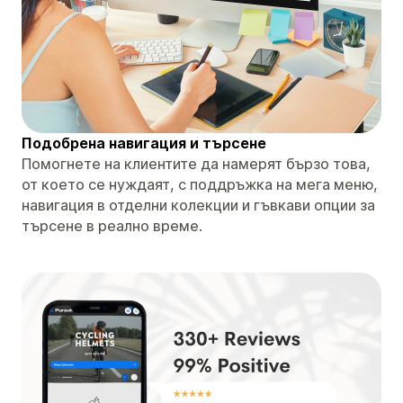
Подобрена навигация и търсене
Помогнете на клиентите да намерят бързо това,
от което се нуждаят, с поддръжка на мега меню,
навигация в отделни колекции и гъвкави опции за
търсене в реално време.