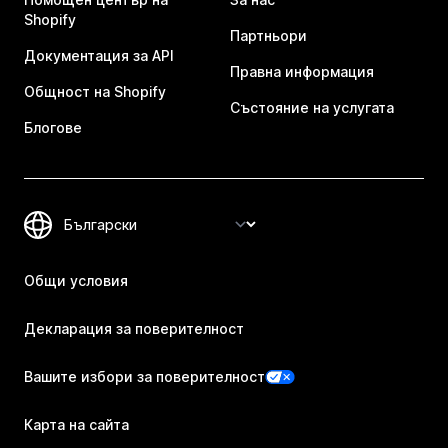
Shopify
Партньори
Документация за API
Правна информация
Общност на Shopify
Състояние на услугата
Блогове
Общи условия
Декларация за поверителност
Вашите избори за поверителност
Карта на сайта