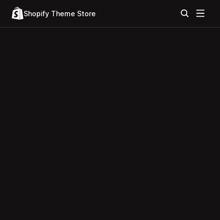
Shopify Theme Store