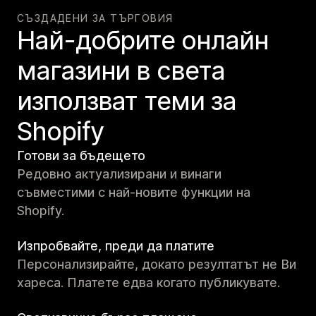
СЪЗДАДЕНИ ЗА ТЪРГОВИЯ
Най-добрите онлайн
магазини в света
използват теми за
Shopify
Готови за бъдещето
Редовно актуализирани и винаги
съвместими с най-новите функции на
Shopify.
Изпробвайте, преди да платите
Персонализирайте, докато резултатът не Ви
хареса. Платете едва когато публикувате.