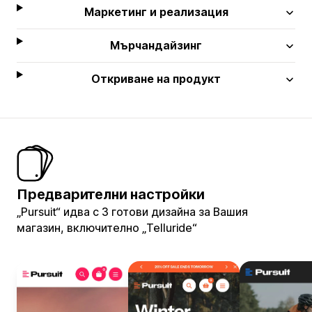
Маркетинг и реализация
Мърчандайзинг
Откриване на продукт
Предварителни настройки
„Pursuit“ идва с 3 готови дизайна за Вашия
магазин, включително „Telluride“