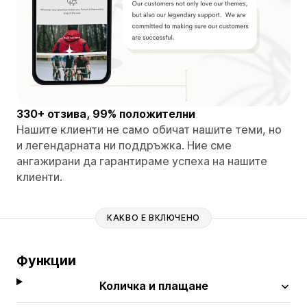
330+ отзива, 99% положителни
Нашите клиенти не само обичат нашите теми, но
и легендарната ни поддръжка. Ние сме
ангажирани да гарантираме успеха на нашите
клиенти.
КАКВО Е ВКЛЮЧЕНО
Функции
Количка и плащане