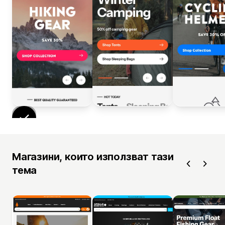
Магазини, които използват тази
тема