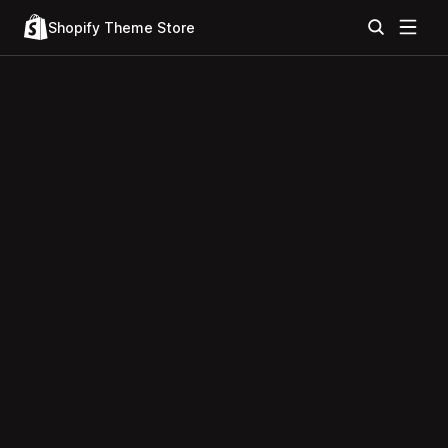
Shopify Theme Store