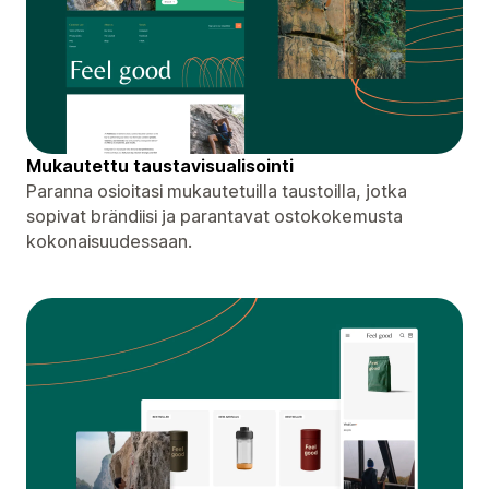
Mukautettu taustavisualisointi
Paranna osioitasi mukautetuilla taustoilla, jotka
sopivat brändiisi ja parantavat ostokokemusta
kokonaisuudessaan.