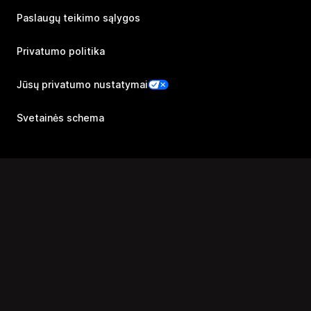
Paslaugų teikimo sąlygos
Privatumo politika
Jūsų privatumo nustatymai
Svetainės schema