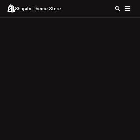
Shopify Theme Store