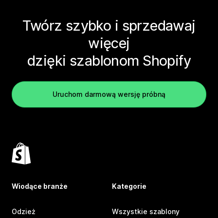
Twórz szybko i sprzedawaj
więcej
dzięki szablonom Shopify
Uruchom darmową wersję próbną
Wiodące branże
Kategorie
Odzież
Wszystkie szablony