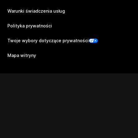
Warunki świadczenia usług
Polityka prywatności
Twoje wybory dotyczące prywatności
Mapa witryny