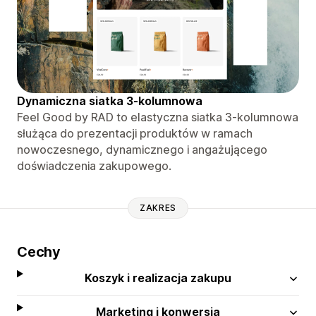
Dynamiczna siatka 3-kolumnowa
Feel Good by RAD to elastyczna siatka 3-kolumnowa
służąca do prezentacji produktów w ramach
nowoczesnego, dynamicznego i angażującego
doświadczenia zakupowego.
ZAKRES
Cechy
Koszyk i realizacja zakupu
Marketing i konwersja