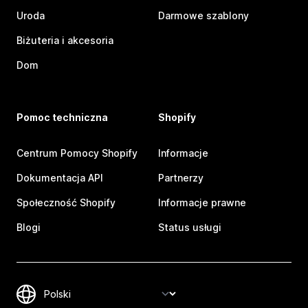
Uroda
Darmowe szablony
Biżuteria i akcesoria
Dom
Pomoc techniczna
Shopify
Centrum Pomocy Shopify
Informacje
Dokumentacja API
Partnerzy
Społeczność Shopify
Informacje prawne
Blogi
Status usługi