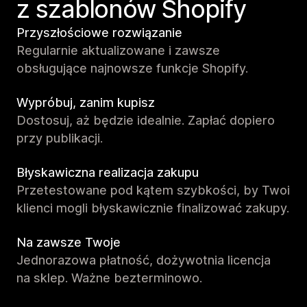
z szablonów Shopify
Przyszłościowe rozwiązanie
Regularnie aktualizowane i zawsze
obsługujące najnowsze funkcje Shopify.
Wypróbuj, zanim kupisz
Dostosuj, aż będzie idealnie. Zapłać dopiero
przy publikacji.
Błyskawiczna realizacja zakupu
Przetestowane pod kątem szybkości, by Twoi
klienci mogli błyskawicznie finalizować zakupy.
Na zawsze Twoje
Jednorazowa płatność, dożywotnia licencja
na sklep. Ważne bezterminowo.