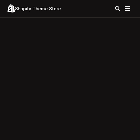
Shopify Theme Store