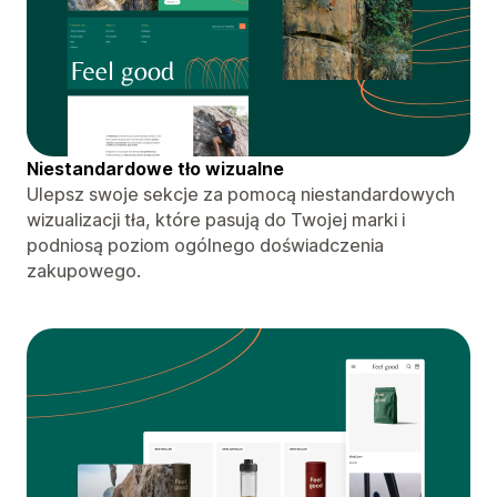
Niestandardowe tło wizualne
Ulepsz swoje sekcje za pomocą niestandardowych
wizualizacji tła, które pasują do Twojej marki i
podniosą poziom ogólnego doświadczenia
zakupowego.