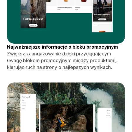
Najważniejsze informacje o bloku promocyjnym
Zwiększ zaangażowanie dzięki przyciągającym
uwagę blokom promocyjnym między produktami,
kierując ruch na strony o najlepszych wynikach.