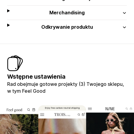
Merchandising
Odkrywanie produktu
Wstępne ustawienia
Rad obejmuje gotowe projekty (3) Twojego sklepu,
w tym Feel Good