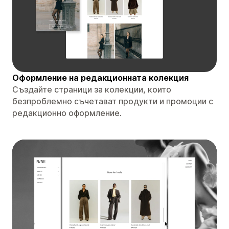
Оформление на редакционната колекция
Създайте страници за колекции, които
безпроблемно съчетават продукти и промоции с
редакционно оформление.