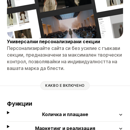
Универсални персонализирани секции
Персонализирайте сайта си без усилие с гъвкави
секции, предназначени за максимален творчески
контрол, позволявайки на индивидуалността на
вашата марка да блести.
КАКВО Е ВКЛЮЧЕНО
Функции
Количка и плащане
Маркетинг и реализация