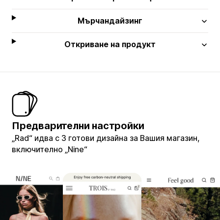
Мърчандайзинг
Откриване на продукт
Предварителни настройки
„Rad“ идва с 3 готови дизайна за Вашия магазин,
включително „Nine“