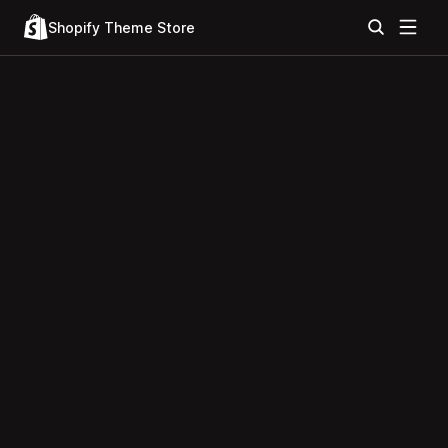
Shopify Theme Store