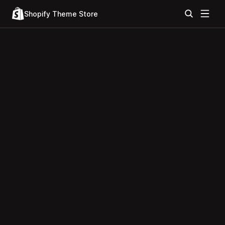
Shopify Theme Store