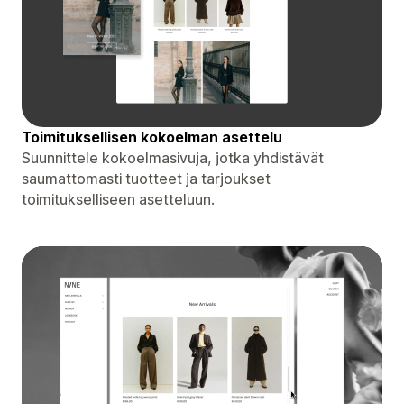
Toimituksellisen kokoelman asettelu
Suunnittele kokoelmasivuja, jotka yhdistävät
saumattomasti tuotteet ja tarjoukset
toimitukselliseen asetteluun.