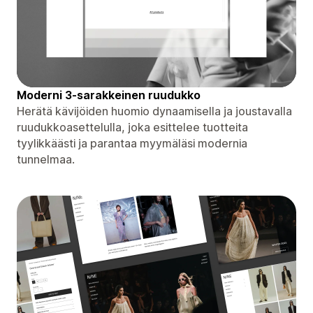
Moderni 3-sarakkeinen ruudukko
Herätä kävijöiden huomio dynaamisella ja joustavalla
ruudukkoasettelulla, joka esittelee tuotteita
tyylikkäästi ja parantaa myymäläsi modernia
tunnelmaa.