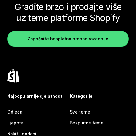
Gradite brzo i prodajte više
uz teme platforme Shopify
Započnite besplatno probno razdoblje
Najpopularnije djelatnosti
Kategorije
Odjeća
Sve teme
Ljepota
Besplatne teme
Nakit i dodaci