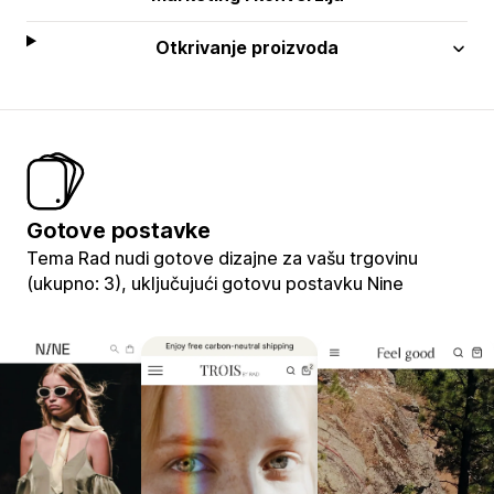
Otkrivanje proizvoda
Gotove postavke
Tema Rad nudi gotove dizajne za vašu trgovinu
(ukupno: 3), uključujući gotovu postavku Nine