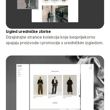
Izgled uredničke zbirke
Dizajnirajte stranice kolekcija koje besprijekorno
spajaju proizvode i promocije s uredničkim izgledom.