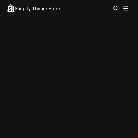
Shopify Theme Store