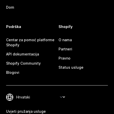
Dom
Podrška
Shopify
Centar za pomoć platforme
O nama
Shopify
Partneri
API dokumentacija
Pravno
Shopify Community
Status usluge
Blogovi
Uvjeti pružanja usluge