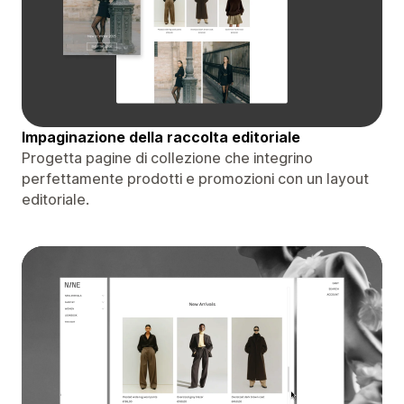
Impaginazione della raccolta editoriale
Progetta pagine di collezione che integrino
perfettamente prodotti e promozioni con un layout
editoriale.