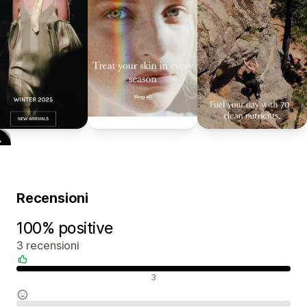
Recensioni
100% positive
3 recensioni
Recensioni positive
3