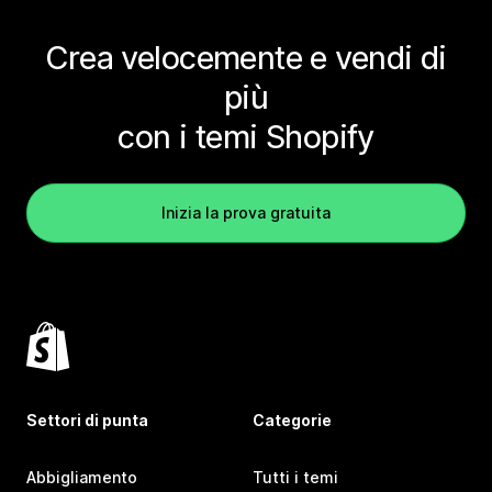
Crea velocemente e vendi di
più
con i temi Shopify
Inizia la prova gratuita
Settori di punta
Categorie
Abbigliamento
Tutti i temi