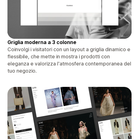
Griglia moderna a 3 colonne
Coinvolgi i visitatori con un layout a griglia dinamico e
flessibile, che mette in mostra i prodotti con
eleganza e valorizza l'atmosfera contemporanea del
tuo negozio.