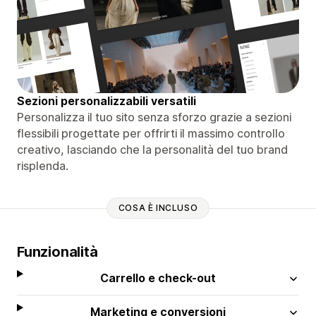
Sezioni personalizzabili versatili
Personalizza il tuo sito senza sforzo grazie a sezioni
flessibili progettate per offrirti il ​​massimo controllo
creativo, lasciando che la personalità del tuo brand
risplenda.
COSA È INCLUSO
Funzionalità
Carrello e check-out
Marketing e conversioni