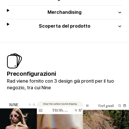
Merchandising
Scoperta del prodotto
Preconfigurazioni
Rad viene fornito con 3 design già pronti per il tuo
negozio, tra cui Nine