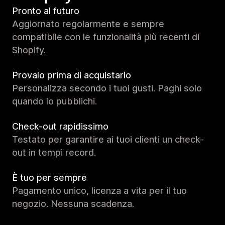
Pronto al futuro
Aggiornato regolarmente e sempre
compatibile con le funzionalità più recenti di
Shopify.
Provalo prima di acquistarlo
Personalizza secondo i tuoi gusti. Paghi solo
quando lo pubblichi.
Check-out rapidissimo
Testato per garantire ai tuoi clienti un check-
out in tempi record.
È tuo per sempre
Pagamento unico, licenza a vita per il tuo
negozio. Nessuna scadenza.