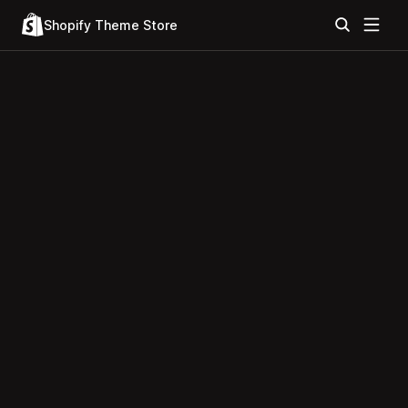
Shopify Theme Store