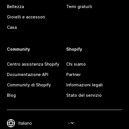
Bellezza
Temi gratuiti
Gioielli e accessori
Casa
Community
Shopify
Centro assistenza Shopify
Chi siamo
Documentazione API
Partner
Community di Shopify
Informazioni legali
Blog
Stato del servizio