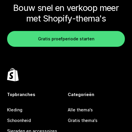
Bouw snel en verkoop meer
met Shopify-thema's
Gratis proefperiode starten
Topbranches
Categorieën
Kleding
Alle thema's
Schoonheid
Gratis thema's
Sieraden en accessoires