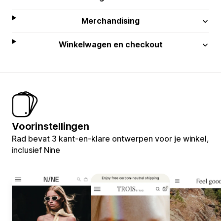
Merchandising
Winkelwagen en checkout
Voorinstellingen
Rad bevat 3 kant-en-klare ontwerpen voor je winkel,
inclusief Nine