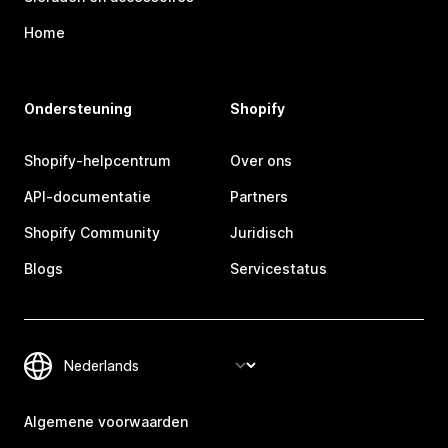
Home
Ondersteuning
Shopify
Shopify-helpcentrum
Over ons
API-documentatie
Partners
Shopify Community
Juridisch
Blogs
Servicestatus
Algemene voorwaarden