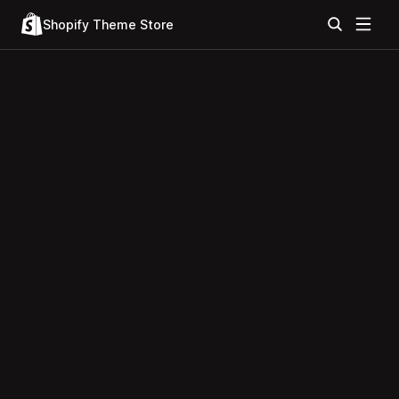
Shopify Theme Store