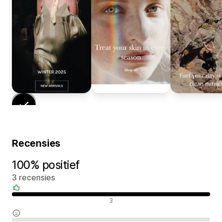
Recensies
100% positief
3 recensies
Positieve recensies
3