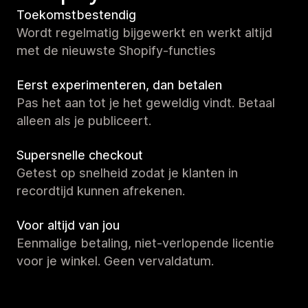
Toekomstbestendig
Wordt regelmatig bijgewerkt en werkt altijd
met de nieuwste Shopify-functies
Eerst experimenteren, dan betalen
Pas het aan tot je het geweldig vindt. Betaal
alleen als je publiceert.
Supersnelle checkout
Getest op snelheid zodat je klanten in
recordtijd kunnen afrekenen.
Voor altijd van jou
Eenmalige betaling, niet-verlopende licentie
voor je winkel. Geen vervaldatum.