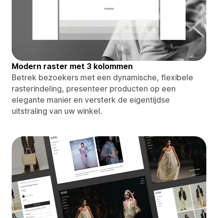
Modern raster met 3 kolommen
Betrek bezoekers met een dynamische, flexibele
rasterindeling, presenteer producten op een
elegante manier en versterk de eigentijdse
uitstraling van uw winkel.