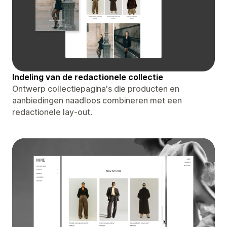
Indeling van de redactionele collectie
Ontwerp collectiepagina's die producten en
aanbiedingen naadloos combineren met een
redactionele lay-out.