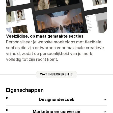
Veelzijdige, op maat gemaakte secties
Personaliseer je website moeiteloos met flexibele
secties die zijn ontworpen voor maximale creatieve
vrijheid, zodat de persoonlijkheid van je merk
volledig tot zijn recht komt.
WAT INBEGREPEN IS
Eigenschappen
Designonderzoek
Marketing en conversie