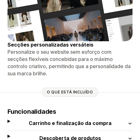
Secções personalizadas versáteis
Personalize o seu website sem esforço com
secções flexíveis concebidas para o máximo
controlo criativo, permitindo que a personalidade da
sua marca brilhe.
O QUE ESTÁ INCLUÍDO
Funcionalidades
Carrinho e finalização da compra
Descoberta de produtos