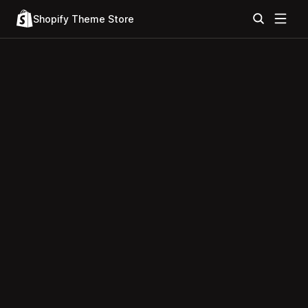
Shopify Theme Store