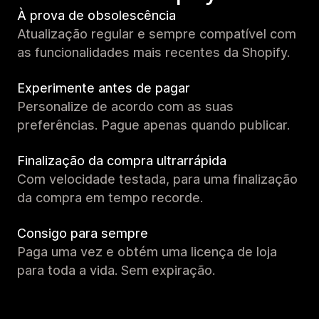
À prova de obsolescência
Atualização regular e sempre compatível com
as funcionalidades mais recentes da Shopify.
Experimente antes de pagar
Personalize de acordo com as suas
preferências. Pague apenas quando publicar.
Finalização da compra ultrarrápida
Com velocidade testada, para uma finalização
da compra em tempo recorde.
Consigo para sempre
Paga uma vez e obtém uma licença de loja
para toda a vida. Sem expiração.