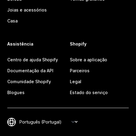
Joias e acessórios
Casa
Assistência
Shopify
Centro de ajuda Shopify
Sobre a aplicação
Documentação da API
Parceiros
Comunidade Shopify
Legal
Blogues
Estado do serviço