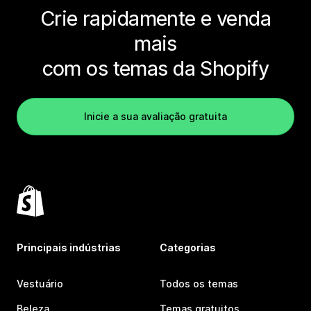
Crie rapidamente e venda
mais
com os temas da Shopify
Inicie a sua avaliação gratuita
Principais indústrias
Categorias
Vestuário
Todos os temas
Beleza
Temas gratuitos