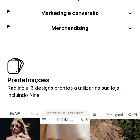
Marketing e conversão
Merchandising
Predefinições
Rad inclui 3 designs prontos a utilizar na sua loja,
incluindo Nine