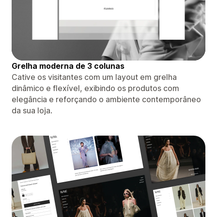
Grelha moderna de 3 colunas
Cative os visitantes com um layout em grelha
dinâmico e flexível, exibindo os produtos com
elegância e reforçando o ambiente contemporâneo
da sua loja.