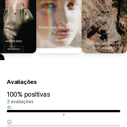
Avaliações
100% positivas
3 avaliações
Avaliações positivas
3