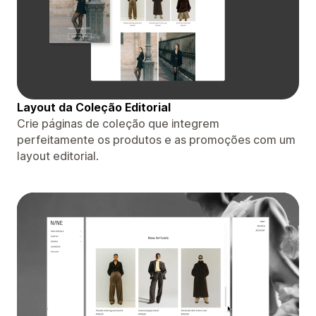
Layout da Coleção Editorial
Crie páginas de coleção que integrem
perfeitamente os produtos e as promoções com um
layout editorial.