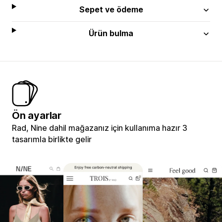
Sepet ve ödeme
Ürün bulma
Ön ayarlar
Rad, Nine dahil mağazanız için kullanıma hazır 3
tasarımla birlikte gelir