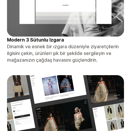
Modern 3 Sütunlu Izgara
Dinamik ve esnek bir ızgara düzeniyle ziyaretçilerin
ilgisini çekin, ürünleri şık bir şekilde sergileyin ve
mağazanızın çağdaş havasını güçlendirin.