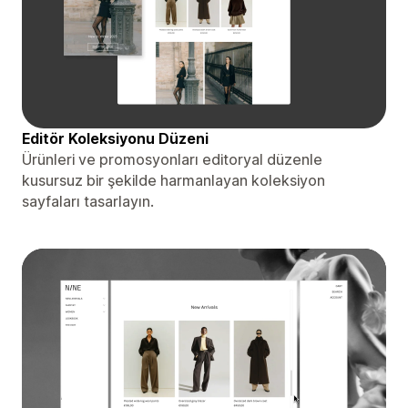
Editör Koleksiyonu Düzeni
Ürünleri ve promosyonları editoryal düzenle
kusursuz bir şekilde harmanlayan koleksiyon
sayfaları tasarlayın.