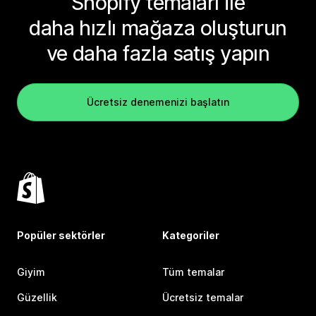
Shopify temaları ile
daha hızlı mağaza oluşturun
ve daha fazla satış yapın
Ücretsiz denemenizi başlatın
Popüler sektörler
Kategoriler
Giyim
Tüm temalar
Güzellik
Ücretsiz temalar