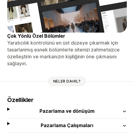
Çok Yönlü Özel Bölümler
Yaratıcılık kontrolünü en üst düzeye çıkarmak için
tasarlanmış esnek bölümlerle sitenizi zahmetsizce
özelleştirin ve markanızın kişiliğinin öne çıkmasını
sağlayın.
NELER DAHIL?
Özellikler
Pazarlama ve dönüşüm
Pazarlama Çalışmaları