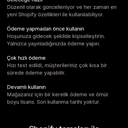
Düzenli olarak güncelleniyor ve her zaman en
yeni Shopify özellikleri ile kullanılabiliyor.
Ödeme yapmadan önce kullanın
Hoşunuza gidecek şekilde kişiselleştirin.
Yalnızca yayınladığınızda ödeme yapın.
Çok hızlı ödeme
Hızı test edildi, müşterileriniz çok kısa bir
sürede ödeme yapabilir.
Devamlı kullanın
Mağazanız için bir kerelik ödeme ve ömür
boyu lisans. Son kullanma tarihi yoktur.