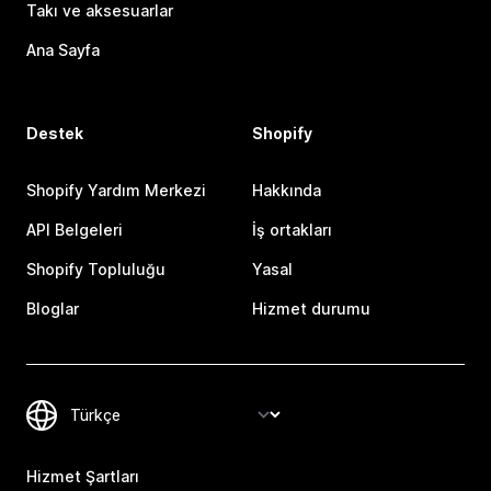
Takı ve aksesuarlar
Ana Sayfa
Destek
Shopify
Shopify Yardım Merkezi
Hakkında
API Belgeleri
İş ortakları
Shopify Topluluğu
Yasal
Bloglar
Hizmet durumu
Hizmet Şartları