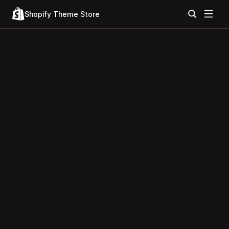
Shopify Theme Store