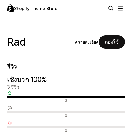
Shopify Theme Store
Rad
ลองใช้
ดูรายละเอียด
รีวิว
เชิงบวก 100%
3 รีวิว
รีวิวเชิงบวก
3
รีวิวที่เป็นกลาง
0
รีวิวเชิงลบ
0