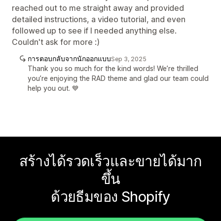
reached out to me straight away and provided
detailed instructions, a video tutorial, and even
followed up to see if I needed anything else.
Couldn't ask for more :)
การตอบกลับจากนักออกแบบ
Sep 3, 2025
Thank you so much for the kind words! We’re thrilled
you’re enjoying the RAD theme and glad our team could
help you out. 💙
สร้างได้รวดเร็วและขายได้มาก
ขึ้น
ด้วยธีมของ Shopify