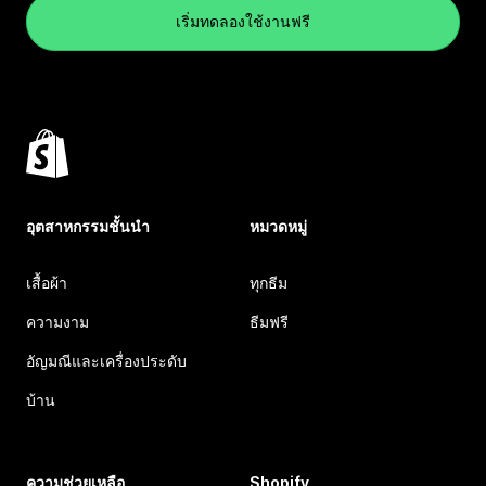
เริ่มทดลองใช้งานฟรี
อุตสาหกรรมชั้นนำ
หมวดหมู่
เสื้อผ้า
ทุกธีม
ความงาม
ธีมฟรี
อัญมณีและเครื่องประดับ
บ้าน
ความช่วยเหลือ
Shopify