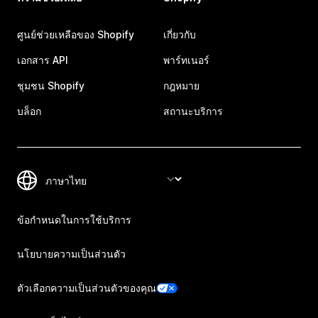
ศูนย์ช่วยเหลือของ Shopify
เกี่ยวกับ
เอกสาร API
พาร์ทเนอร์
ชุมชน Shopify
กฎหมาย
บล็อก
สถานะบริการ
ข้อกำหนดในการใช้บริการ
นโยบายความเป็นส่วนตัว
ตัวเลือกความเป็นส่วนตัวของคุณ