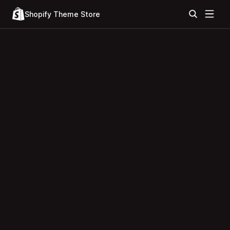
Shopify Theme Store