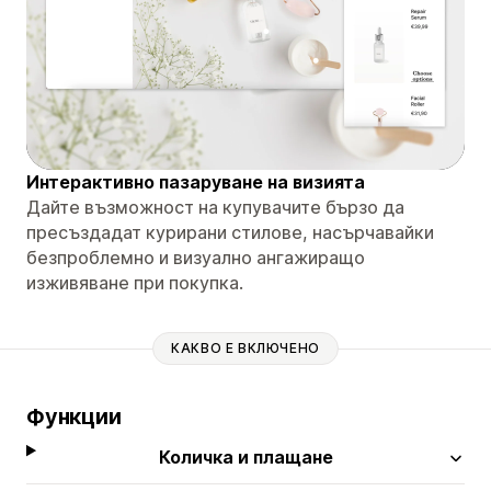
Интерактивно пазаруване на визията
Дайте възможност на купувачите бързо да
пресъздадат курирани стилове, насърчавайки
безпроблемно и визуално ангажиращо
изживяване при покупка.
КАКВО Е ВКЛЮЧЕНО
Функции
Количка и плащане