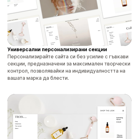
Универсални персонализирани секции
Персонализирайте сайта си без усилие с гъвкави
секции, предназначени за максимален творчески
контрол, позволявайки на индивидуалността на
вашата марка да блести.