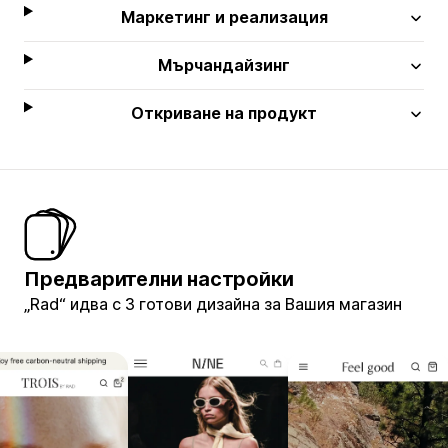
Маркетинг и реализация
Мърчандайзинг
Откриване на продукт
Предварителни настройки
„Rad“ идва с 3 готови дизайна за Вашия магазин