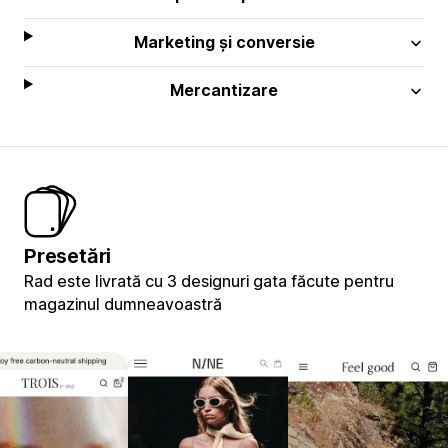
Marketing și conversie
Mercantizare
Presetări
Rad este livrată cu 3 designuri gata făcute pentru
magazinul dumneavoastră