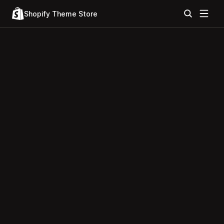
Shopify Theme Store