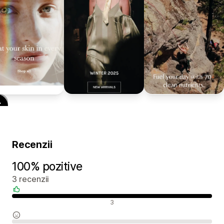
Recenzii
100% pozitive
3 recenzii
Recenzii pozitive
3