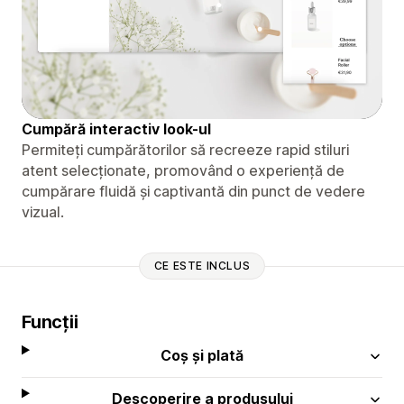
Cumpără interactiv look-ul
Permiteți cumpărătorilor să recreeze rapid stiluri
atent selecționate, promovând o experiență de
cumpărare fluidă și captivantă din punct de vedere
vizual.
CE ESTE INCLUS
Funcții
Coș și plată
Descoperire a produsului