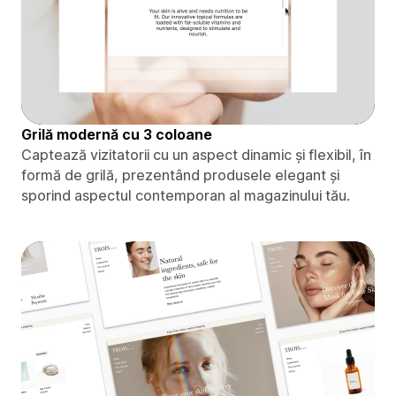
Grilă modernă cu 3 coloane
Captează vizitatorii cu un aspect dinamic și flexibil, în
formă de grilă, prezentând produsele elegant și
sporind aspectul contemporan al magazinului tău.