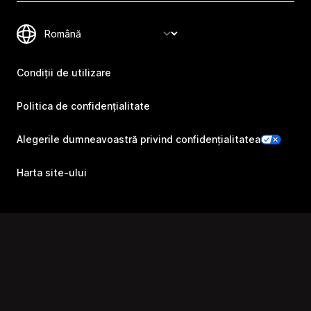
Condiții de utilizare
Politica de confidențialitate
Alegerile dumneavoastră privind confidențialitatea
Harta site-ului